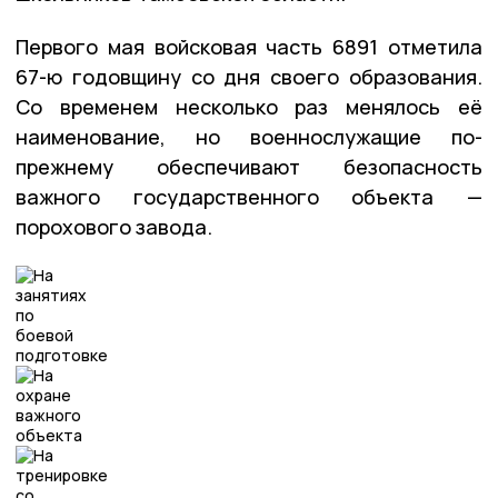
Первого мая войсковая часть 6891 отметила
67-ю годовщину со дня своего образования.
Со временем несколько раз менялось её
наименование, но военнослужащие по-
прежнему обеспечивают безопасность
важного государственного объекта —
порохового завода.