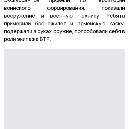
воинского формирования, показали
вооружение и военную технику. Ребята
примерили бронежилет и армейскую каску,
подержали в руках оружие, попробовали себя в
роли экипажа БТР.