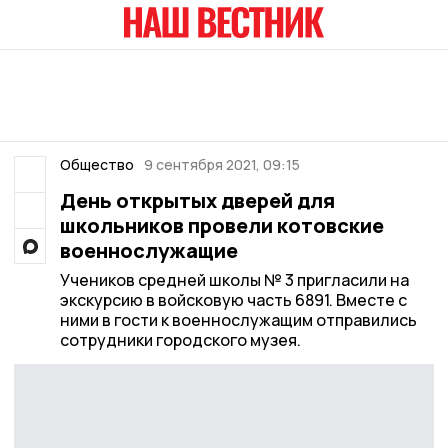
Общество
9 сентября 2021, 09:15
День открытых дверей для
школьников провели котовские
военнослужащие
Учеников средней школы № 3 пригласили на
экскурсию в войсковую часть 6891. Вместе с
ними в гости к военнослужащим отправились
сотрудники городского музея.