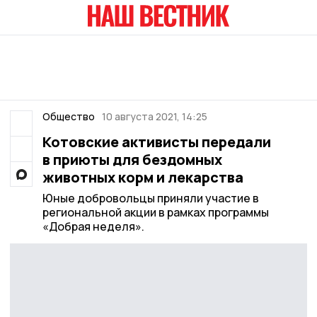
Общество
10 августа 2021, 14:25
Котовские активисты передали
в приюты для бездомных
животных корм и лекарства
Юные добровольцы приняли участие в
региональной акции в рамках программы
«Добрая неделя».