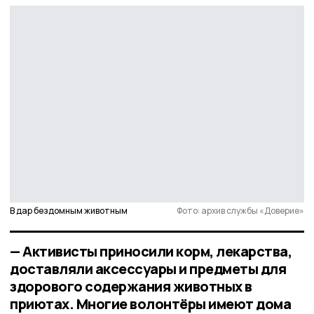
В дар бездомным животным
Фото: архив службы «Доверие»
— Активисты приносили корм, лекарства,
доставляли аксессуары и предметы для
здорового содержания животных в
приютах. Многие волонтёры имеют дома