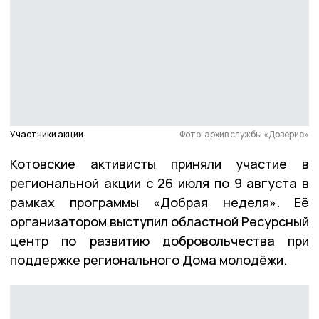
Участники акции
Фото: архив службы «Доверие»
Котовские активисты приняли участие в
региональной акции с 26 июля по 9 августа в
рамках программы «Добрая неделя». Её
организатором выступил областной Ресурсный
центр по развитию добровольчества при
поддержке регионального Дома молодёжи.