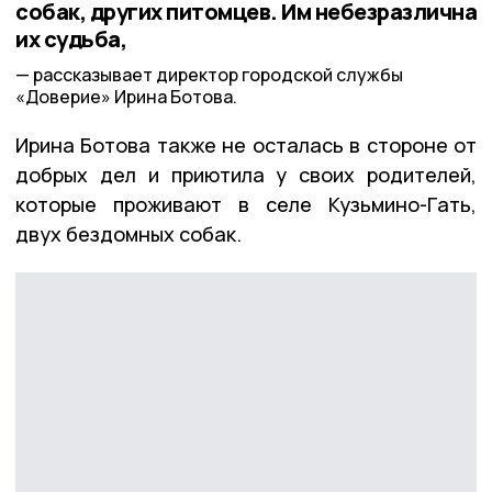
собак, других питомцев. Им небезразлична
их судьба,
рассказывает директор городской службы
«Доверие» Ирина Ботова.
Ирина Ботова также не осталась в стороне от
добрых дел и приютила у своих родителей,
которые проживают в селе Кузьмино-Гать,
двух бездомных собак.