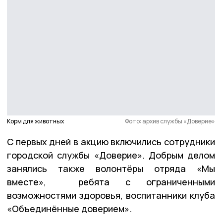
Корм для животных
Фото: архив службы «Доверие»
С первых дней в акцию включились сотрудники
городской службы «Доверие». Добрым делом
занялись также волонтёры отряда «Мы
вместе», ребята с ограниченными
возможностями здоровья, воспитанники клуба
«Объединённые доверием».