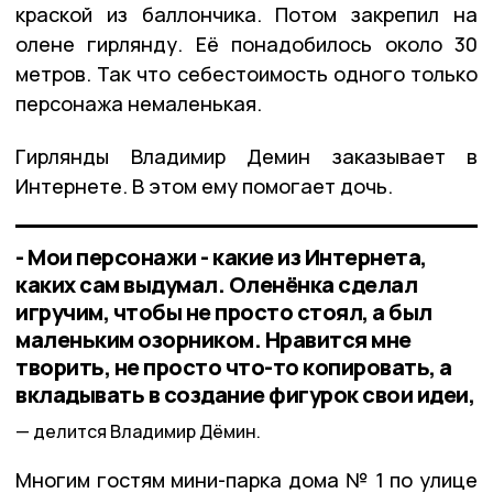
краской из баллончика. Потом закрепил на
олене гирлянду. Её понадобилось около 30
метров. Так что себестоимость одного только
персонажа немаленькая.
Гирлянды Владимир Демин заказывает в
Интернете. В этом ему помогает дочь.
- Мои персонажи - какие из Интернета,
каких сам выдумал. Оленёнка сделал
игручим, чтобы не просто стоял, а был
маленьким озорником. Нравится мне
творить, не просто что-то копировать, а
вкладывать в создание фигурок свои идеи,
делится Владимир Дёмин.
Многим гостям мини-парка дома № 1 по улице