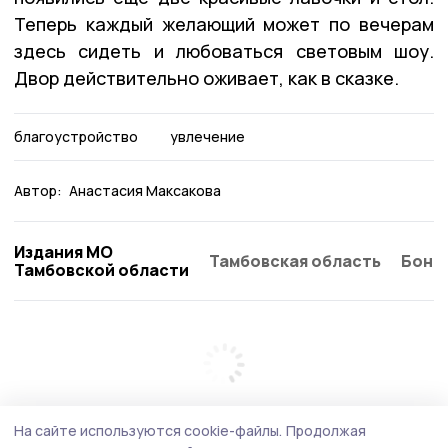
Теперь каждый желающий может по вечерам
здесь сидеть и любоваться световым шоу.
Двор действительно оживает, как в сказке.
благоустройство
увлечение
Автор:
Анастасия Максакова
Издания МО
Тамбовская область
Бонд
Тамбовской области
На сайте используются cookie-файлы.
Продолжая