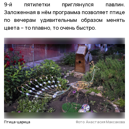
9-й пятилетки приглянулся павлин.
Заложенная в нём программа позволяет птице
по вечерам удивительным образом менять
цвета – то плавно, то очень быстро.
Птица-царица
Фото: Анастасия Максакова