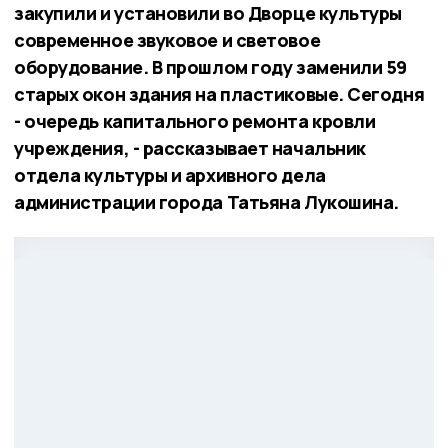
закупили и установили во Дворце культуры
современное звуковое и световое
оборудование. В прошлом году заменили 59
старых окон здания на пластиковые. Сегодня
- очередь капитального ремонта кровли
учреждения, - рассказывает начальник
отдела культуры и архивного дела
администрации города Татьяна Лукошина.