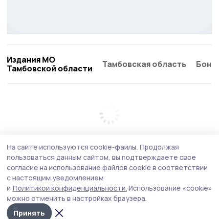
Издания МО
Тамбовская область
Бонд
Тамбовской области
На сайте используются cookie-файлы.
Продолжая
пользоваться данным сайтом, вы подтверждаете свое
согласие на использование файлов cookie в соответствии
с настоящим уведомлением
и
Политикой конфиденциальности.
Использование «cookie»
можно отменить в настройках браузера.
Принять