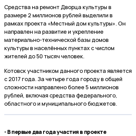
Средства на ремонт Дворца культуры в
размере 2 миллионов рублей выделили в
рамках проекта «Местный дом культуры». Он
направлен на развитие и укрепление
материально-технической базы домов
культуры в населённых пунктах с числом
жителей до 50 тысяч человек.
Котовск участником данного проекта является
с 2017 года. За четыре года городу в общей
сложности направлено более 5 миллионов
рублей, включая средства федерального,
областного и муниципального бюджетов.
- В первые два года участия в проекте