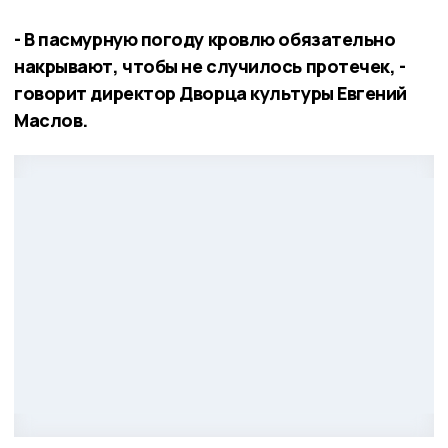
- В пасмурную погоду кровлю обязательно
накрывают, чтобы не случилось протечек, -
говорит директор Дворца культуры Евгений
Маслов.