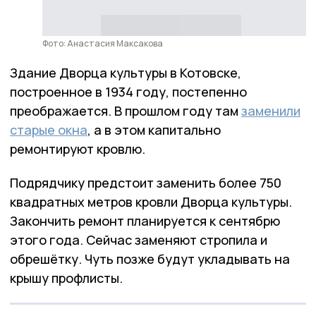
Фото: Анастасия Максакова
Здание Дворца культуры в Котовске,
построенное в 1934 году, постепенно
преображается. В прошлом году там
заменили
старые окна
, а в этом капитально
ремонтируют кровлю.
Подрядчику предстоит заменить более 750
квадратных метров кровли Дворца культуры.
Закончить ремонт планируется к сентябрю
этого года. Сейчас заменяют стропила и
обрешётку. Чуть позже будут укладывать на
крышу профлисты.