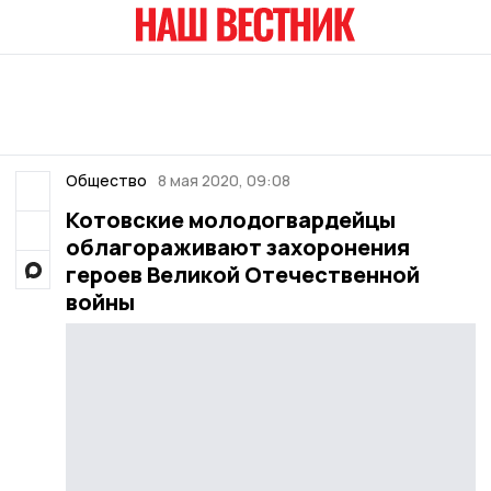
Общество
8 мая 2020, 09:08
Котовские молодогвардейцы
облагораживают захоронения
героев Великой Отечественной
войны