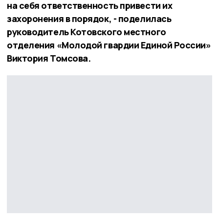
на себя ответственность привести их
захоронения в порядок, - поделилась
руководитель Котовского местного
отделения «Молодой гвардии Единой России»
Виктория Томсова.