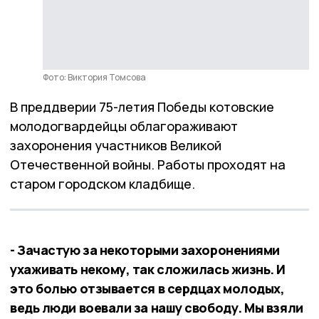
Фото: Виктория Томсова
В преддверии 75-летия Победы котовские
молодогвардейцы облагораживают
захоронения участников Великой
Отечественной войны. Работы проходят на
старом городском кладбище.
- Зачастую за некоторыми захоронениями
ухаживать некому, так сложилась жизнь. И
это болью отзывается в сердцах молодых,
ведь люди воевали за нашу свободу. Мы взяли