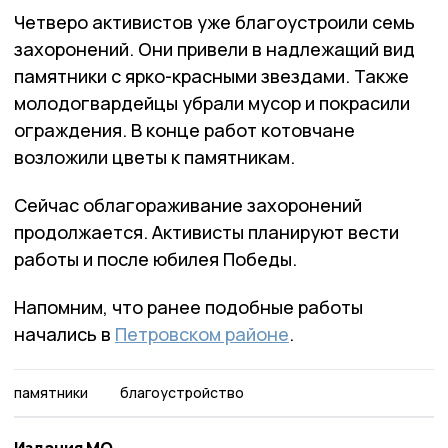
Четверо активистов уже благоустроили семь
захоронений. Они привели в надлежащий вид
памятники с ярко-красными звездами. Также
молодогвардейцы убрали мусор и покрасили
ограждения. В конце работ котовчане
возложили цветы к памятникам.
Сейчас облагораживание захоронений
продолжается. Активисты планируют вести
работы и после юбилея Победы.
Напомним, что ранее подобные работы
начались в
Петровском районе
.
памятники
благоустройство
Издания МО