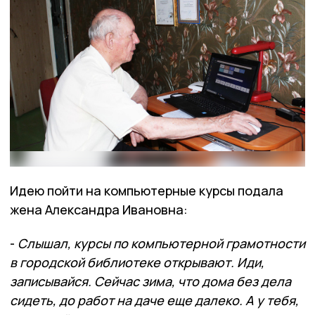
Идею пойти на компьютерные курсы подала
жена Александра Ивановна:
-
Слышал, курсы по компьютерной грамотности
в городской библиотеке открывают. Иди,
записывайся. Сейчас зима, что дома без дела
сидеть, до работ на даче еще далеко. А у тебя,