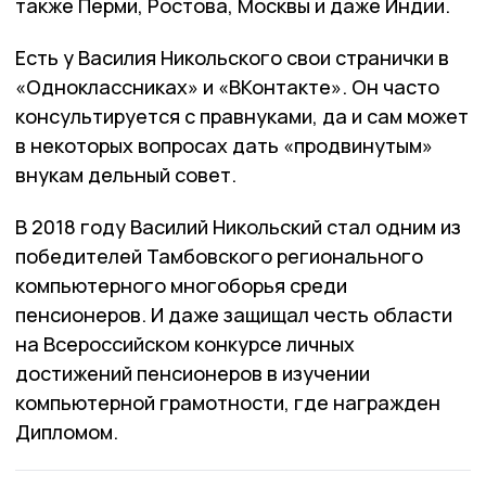
также Перми, Ростова, Москвы и даже Индии.
Есть у Василия Никольского свои странички в
«Одноклассниках» и «ВКонтакте». Он часто
консультируется с правнуками, да и сам может
в некоторых вопросах дать «продвинутым»
внукам дельный совет.
В 2018 году Василий Никольский стал одним из
победителей Тамбовского регионального
компьютерного многоборья среди
пенсионеров. И даже защищал честь области
на Всероссийском конкурсе личных
достижений пенсионеров в изучении
компьютерной грамотности, где награжден
Дипломом.