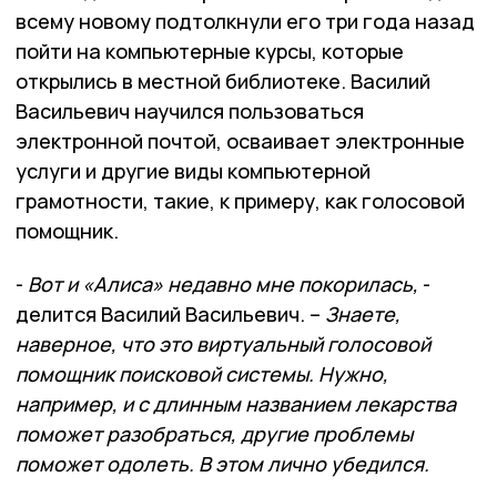
всему новому подтолкнули его три года назад
пойти на компьютерные курсы, которые
открылись в местной библиотеке. Василий
Васильевич научился пользоваться
электронной почтой, осваивает электронные
услуги и другие виды компьютерной
грамотности, такие, к примеру, как голосовой
помощник.
-
Вот и «Алиса» недавно мне покорилась,
-
делится Василий Васильевич. –
Знаете,
наверное, что это виртуальный голосовой
помощник поисковой системы. Нужно,
например, и с длинным названием лекарства
поможет разобраться, другие проблемы
поможет одолеть. В этом лично убедился.