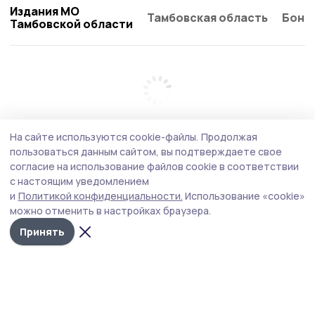
Издания МО
Тамбовская область
Бонд
Тамбовской области
На сайте используются cookie-файлы.
Продолжая
пользоваться данным сайтом, вы подтверждаете свое
согласие на использование файлов cookie в соответствии
с настоящим уведомлением
и
Политикой конфиденциальности.
Использование «cookie»
можно отменить в настройках браузера.
Принять