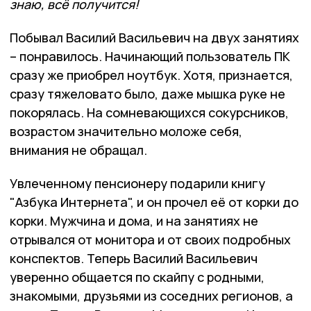
знаю, всё получится!
Побывал Василий Васильевич на двух занятиях
– понравилось. Начинающий пользователь ПК
сразу же приобрел ноутбук. Хотя, признается,
сразу тяжеловато было, даже мышка руке не
покорялась. На сомневающихся сокурсников,
возрастом значительно моложе себя,
внимания не обращал.
Увлеченному пенсионеру подарили книгу
"Азбука Интернета", и он прочел её от корки до
корки. Мужчина и дома, и на занятиях не
отрывался от монитора и от своих подробных
конспектов. Теперь Василий Васильевич
уверенно общается по скайпу с родными,
знакомыми, друзьями из соседних регионов, а