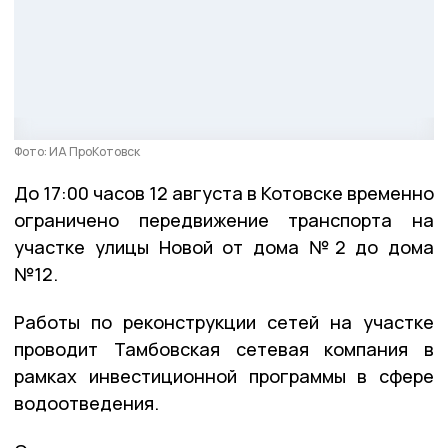
Фото: ИА ПроКотовск
До 17:00 часов 12 августа в Котовске временно
ограничено передвижение транспорта на
участке улицы Новой от дома №2 до дома
№12.
Работы по реконструкции сетей на участке
проводит Тамбовская сетевая компания в
рамках инвестиционной программы в сфере
водоотведения.