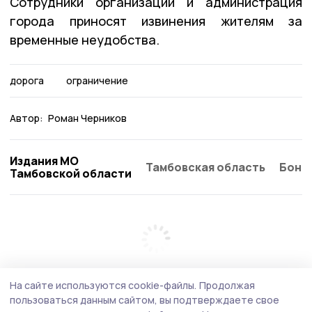
Сотрудники организации и администрация
города приносят извинения жителям за
временные неудобства.
дорога
ограничение
Автор:
Роман Черников
Издания МО
Тамбовская область
Бонд
Тамбовской области
На сайте используются cookie-файлы.
Продолжая
пользоваться данным сайтом, вы подтверждаете свое