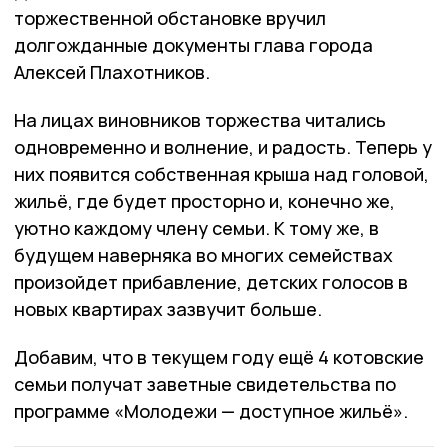
торжественной обстановке вручил
долгожданные документы глава города
Алексей Плахотников.
На лицах виновников торжества читались
одновременно и волнение, и радость. Теперь у
них появится собственная крыша над головой,
жильё, где будет просторно и, конечно же,
уютно каждому члену семьи. К тому же, в
будущем наверняка во многих семействах
произойдет прибавление, детских голосов в
новых квартирах зазвучит больше.
Добавим, что в текущем году ещё 4 котовские
семьи получат заветные свидетельства по
программе «Молодежи — доступное жильё».