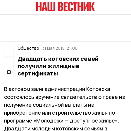
Общество
31 мая 2018, 21:06
Двадцать котовских семей
получили жилищные
сертификаты
В актовом зале администрации Котовска
состоялось вручение свидетельств о праве на
получение социальной выплаты на
приобретение или строительство жилья по
программе «Молодежи — доступное жилье».
Двадцати молодым котовским семьям в