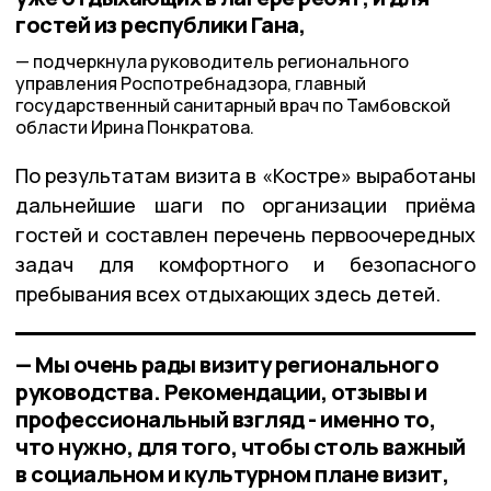
гостей из республики Гана,
подчеркнула руководитель регионального
управления Роспотребнадзора, главный
государственный санитарный врач по Тамбовской
области Ирина Понкратова.
По результатам визита в «Костре» выработаны
дальнейшие шаги по организации приёма
гостей и составлен перечень первоочередных
задач для комфортного и безопасного
пребывания всех отдыхающих здесь детей.
— Мы очень рады визиту регионального
руководства. Рекомендации, отзывы и
профессиональный взгляд - именно то,
что нужно, для того, чтобы столь важный
в социальном и культурном плане визит,