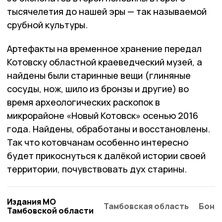
тысячелетия до нашей эры — так называемой
срубной культуры.
Артефакты на временное хранение передал
Котовску областной краеведческий музей, а
найдены были старинные вещи (глиняные
сосуды, нож, шило из бронзы и другие) во
время археологических раскопок в
микрорайоне «Новый Котовск» осенью 2016
года. Найдены, обработаны и восстановлены.
Так что котовчанам особенно интересно
будет прикоснуться к далёкой истории своей
территории, почувствовать дух старины.
Издания МО
Тамбовская область
Бонд
Тамбовской области