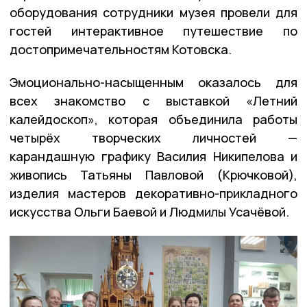
оборудования сотрудники музея провели для
гостей интерактивное путешествие по
достопримечательностям Котовска.
Эмоционально-насыщенным оказалось для
всех знакомство с выставкой «Летний
калейдоскоп», которая объединила работы
четырёх творческих личностей —
карандашную графику Василия Никипелова и
живопись Татьяны Павловой (Крючковой),
изделия мастеров декоративно-прикладного
искусства Ольги Баевой и Людмилы Усачёвой.