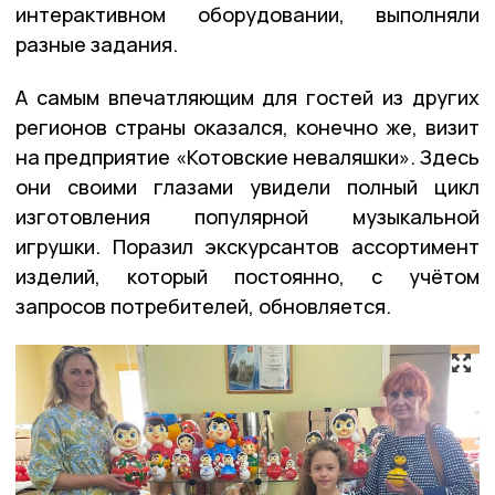
интерактивном оборудовании, выполняли
разные задания.
А самым впечатляющим для гостей из других
регионов страны оказался, конечно же, визит
на предприятие «Котовские неваляшки». Здесь
они своими глазами увидели полный цикл
изготовления популярной музыкальной
игрушки. Поразил экскурсантов ассортимент
изделий, который постоянно, с учётом
запросов потребителей, обновляется.