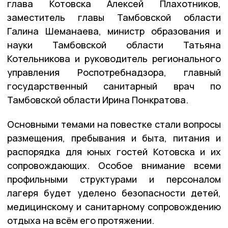
глава Котовска Алексей Плахотников,
заместитель главы Тамбовской области
Галина Шеманаева, министр образования и
науки Тамбовской области Татьяна
Котельникова и руководитель регионального
управления Роспотребнадзора, главный
государственный санитарный врач по
Тамбовской области Ирина Понкратова.
Основными темами на повестке стали вопросы
размещения, пребывания и быта, питания и
распорядка для юных гостей Котовска и их
сопровождающих. Особое внимание всеми
профильными структурами и персоналом
лагеря будет уделено безопасности детей,
медицинскому и санитарному сопровождению
отдыха на всём его протяжении.