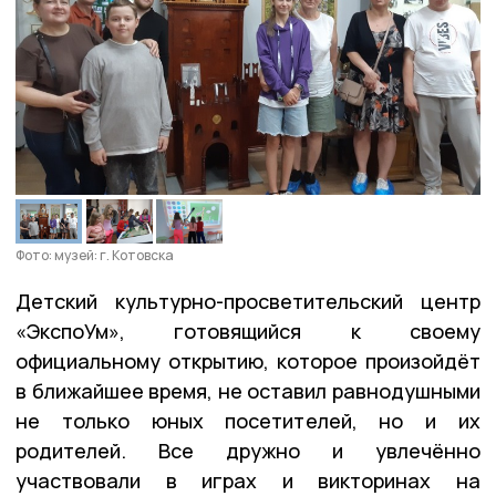
Фото: музей: г. Котовска
Детский культурно-просветительский центр
«ЭкспоУм», готовящийся к своему
официальному открытию, которое произойдёт
в ближайшее время, не оставил равнодушными
не только юных посетителей, но и их
родителей. Все дружно и увлечённо
участвовали в играх и викторинах на