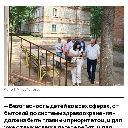
Фото: ИА ПроКотовск
— Безопасность детей во всех сферах, от
бытовой до системы здравоохранения -
должна быть главным приоритетом, и для
уже отдыхающих в лагере ребят, и для