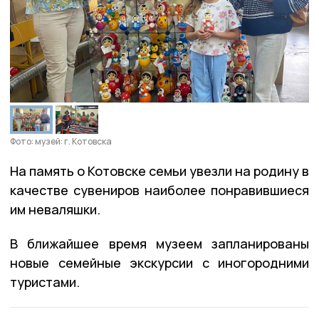
Фото: музей: г. Котовска
На память о Котовске семьи увезли на родину в
качестве сувениров наиболее понравившиеся
им неваляшки.
В ближайшее время музеем запланированы
новые семейные экскурсии с иногородними
туристами.