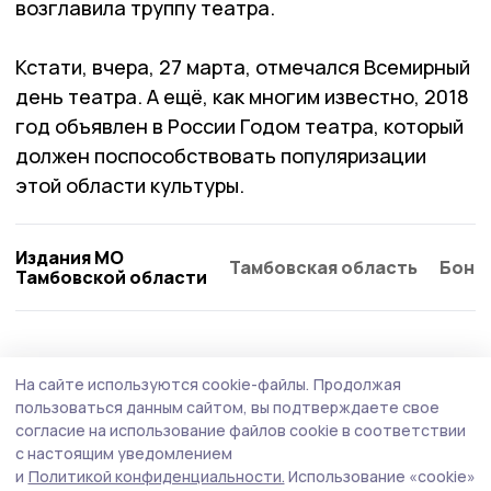
возглавила труппу театра.
Кстати, вчера, 27 марта, отмечался Всемирный
день театра. А ещё, как многим известно, 2018
год объявлен в России Годом театра, который
должен поспособствовать популяризации
этой области культуры.
Издания МО
Тамбовская область
Бонд
Тамбовской области
На сайте используются cookie-файлы.
Продолжая
пользоваться данным сайтом, вы подтверждаете свое
согласие на использование файлов cookie в соответствии
с настоящим уведомлением
и
Политикой конфиденциальности.
Использование «cookie»