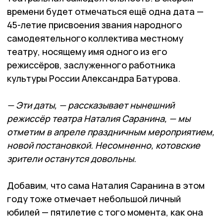
времени будет отмечаться ещё одна дата —
45-летие присвоения звания народного
самодеятельного коллектива местному
театру, носящему имя одного из его
режиссёров, заслуженного работника
культуры России Александра Батурова.
— Эти даты, — рассказывает нынешний
режиссёр театра Наталия Саранина, — мы
отметим в апреле праздничным мероприятием,
новой постановкой. Несомненно, котовские
зрители останутся довольны.
Добавим, что сама Наталия Саранина в этом
году тоже отмечает небольшой личный
юбилей — пятилетие с того момента, как она