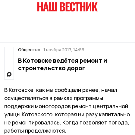
Общество
1 ноября 2017, 14:59
В Котовске ведётся ремонт и
строительство дорог
В Котовске, как мы сообщали ранее, начал
осуществляться в рамках программы
поддержки моногородов ремонт центральной
улицы Котовского, которая ни разу капитально
не ремонтировалась. Когда позволяет погода,
работы продолжаются.