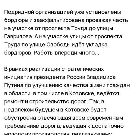
Подрядной организацией уже установлены
бордюры и заасфальтирована проезжая часть
на участке от проспекта Труда до улицы
Гаврилова. А на участке улицы от проспекта
Труда по улице Свободы идёт укладка
бордюров. Работы впереди много...
В рамках реализации стратегических
инициатив президента России Владимира
Путина по улучшению качества жизни граждан
в области, в том числе в Котовске, ведётся
ремонт и строительство дорог. Так, в
недалёком будущем в Котовске будет
обустроена отвечающая всем современным
требованиям дорога, ведущая к достаточно
молодому производству, реализующему