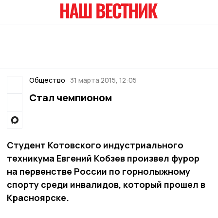
Общество
31 марта 2015, 12:05
Стал чемпионом
Студент Котовского индустриального
техникума Евгений Кобзев произвел фурор
на первенстве России по горнолыжному
спорту среди инвалидов, который прошел в
Красноярске.