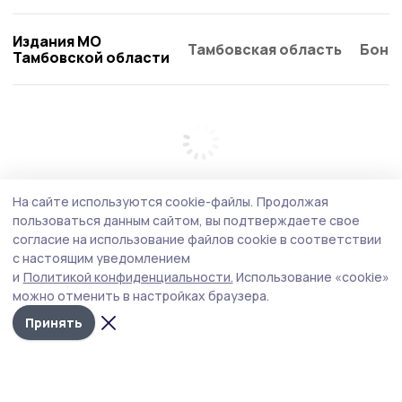
Издания МО
Тамбовская область
Бонд
Тамбовской области
На сайте используются cookie-файлы.
Продолжая
пользоваться данным сайтом, вы подтверждаете свое
согласие на использование файлов cookie в соответствии
с настоящим уведомлением
и
Политикой конфиденциальности.
Использование «cookie»
можно отменить в настройках браузера.
Принять