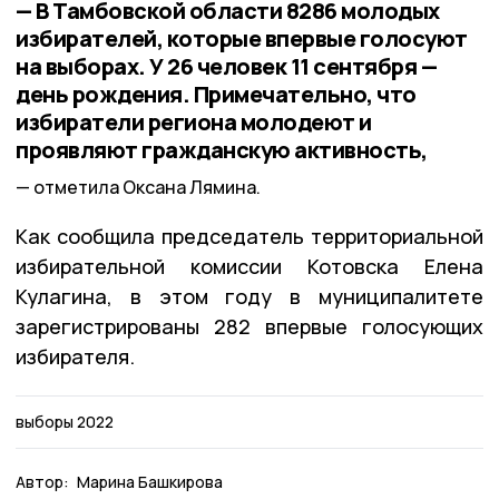
— В Тамбовской области 8286 молодых
избирателей, которые впервые голосуют
на выборах. У 26 человек 11 сентября —
день рождения. Примечательно, что
избиратели региона молодеют и
проявляют гражданскую активность,
отметила Оксана Лямина.
Как сообщила председатель территориальной
избирательной комиссии Котовска Елена
Кулагина, в этом году в муниципалитете
зарегистрированы 282 впервые голосующих
избирателя.
выборы 2022
Автор:
Марина Башкирова