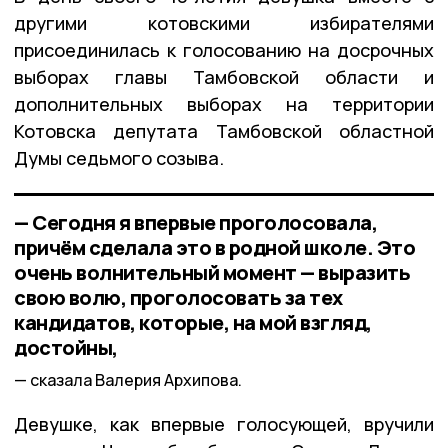
другими котовскими избирателями
присоединилась к голосованию на досрочных
выборах главы Тамбовской области и
дополнительных выборах на территории
Котовска депутата Тамбовской областной
Думы седьмого созыва.
— Сегодня я впервые проголосовала,
причём сделала это в родной школе. Это
очень волнительный момент — выразить
свою волю, проголосовать за тех
кандидатов, которые, на мой взгляд,
достойны,
сказала Валерия Архипова.
Девушке, как впервые голосующей, вручили