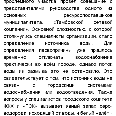
проблемного участка провёл совещание с
представителями руководства одного из
основных ресурсопоставщиков
муниципалитета, «Тамбовской сетевой
компании». Основной сложностью, с которой
столкнулись специалисты организации, стало
определение источника воды. Для
определения первопричины уже пришлось
временно отключать водоснабжение
практически во всём городе, однако поток
воды из размыва это не остановило. Это
свидетельствует о том, что источник воды не
связан с городскими системами
водоснабжения или водоотведения. Также
вопросы у специалистов городского комитета
ЖКХ и «ТСК» вызывает явный запах серо-
водорода, исходящий от воды, и белый налёт -