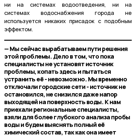
ни на системах водоотведения, ни на
системах водоснабжения города не
используется никаких присадок с подобным
эффектом.
— Мы сейчас вырабатываем пути решения
этой проблемы. Дело в том, что пока
специалисты не установят источник
проблемы, копать здесь и пытаться
устранить её - невозможно. Мы временно
отключали городские сети - источник не
остановился, не снизился даже напор
выходящей на поверхность воды. К нам
приехали региональные специалисты,
взяли для более глубокого анализа пробы
воды и будем выяснять полный её
химический состав, так как она имеет