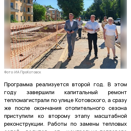
Фото: ИА ПроКотовск
Программа реализуется второй год. В этом
году завершили капитальный ремонт
тепломагистрали по улице Котовского, а сразу
же после окончания отопительного сезона
приступили ко второму этапу масштабной
реконструкции. Работы по замены тепловых