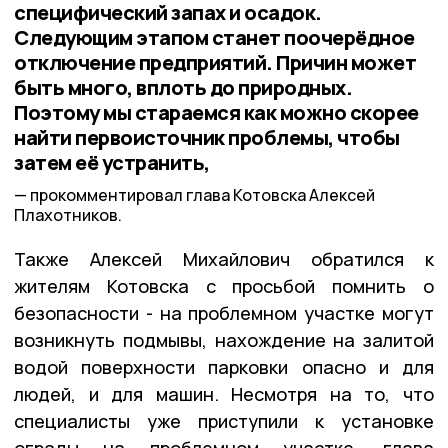
специфический запах и осадок.
Следующим этапом станет поочерёдное
отключение предприятий. Причин может
быть много, вплоть до природных.
Поэтому мы стараемся как можно скорее
найти первоисточник проблемы, чтобы
затем её устранить,
прокомментировал глава Котовска Алексей
Плахотников.
Также Алексей Михайлович обратился к
жителям Котовска с просьбой помнить о
безопасности - на проблемном участке могут
возникнуть подмывы, нахождение на залитой
водой поверхности парковки опасно и для
людей, и для машин. Несмотря на то, что
специалисты уже приступили к установке