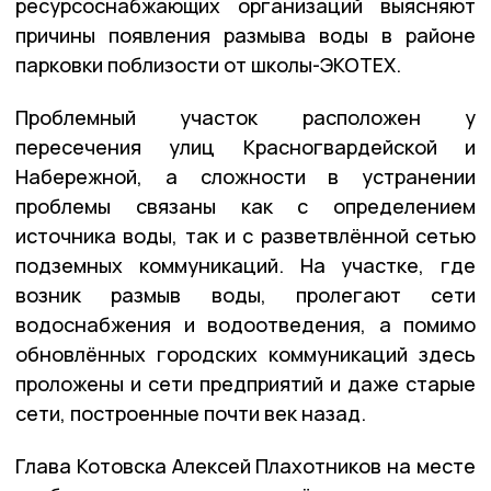
ресурсоснабжающих организаций выясняют
причины появления размыва воды в районе
парковки поблизости от школы-ЭКОТЕХ.
Проблемный участок расположен у
пересечения улиц Красногвардейской и
Набережной, а сложности в устранении
проблемы связаны как с определением
источника воды, так и с разветвлённой сетью
подземных коммуникаций. На участке, где
возник размыв воды, пролегают сети
водоснабжения и водоотведения, а помимо
обновлённых городских коммуникаций здесь
проложены и сети предприятий и даже старые
сети, построенные почти век назад.
Глава Котовска Алексей Плахотников на месте