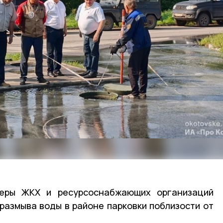
феры ЖКХ и ресурсоснабжающих организаций
размыва воды в районе парковки поблизости от