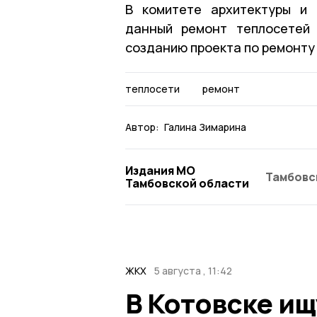
В комитете архитектуры и 
данный ремонт теплосетей 
созданию проекта по ремонту
теплосети
ремонт
Автор:
Галина Зимарина
Издания МО
Тамбовс
Тамбовской области
ЖКХ
5 августа , 11:42
В Котовске ищ