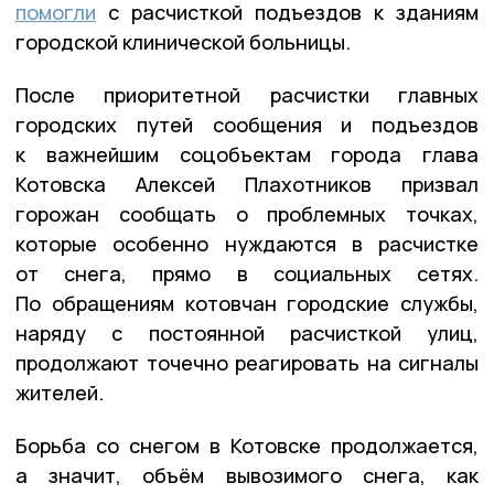
помогли
с расчисткой подъездов к зданиям
городской клинической больницы.
После приоритетной расчистки главных
городских путей сообщения и подъездов
к важнейшим соцобъектам города глава
Котовска Алексей Плахотников призвал
горожан сообщать о проблемных точках,
которые особенно нуждаются в расчистке
от снега, прямо в социальных сетях.
По обращениям котовчан городские службы,
наряду с постоянной расчисткой улиц,
продолжают точечно реагировать на сигналы
жителей.
Борьба со снегом в Котовске продолжается,
а значит, объём вывозимого снега, как