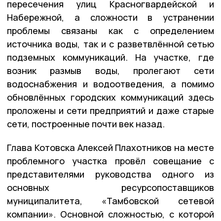
пересечения улиц Красногвардейской и
Набережной, а сложности в устранении
проблемы связаны как с определением
источника воды, так и с разветвлённой сетью
подземных коммуникаций. На участке, где
возник размыв воды, пролегают сети
водоснабжения и водоотведения, а помимо
обновлённых городских коммуникаций здесь
проложены и сети предприятий и даже старые
сети, построенные почти век назад.
Глава Котовска Алексей Плахотников на месте
проблемного участка провёл совещание с
представителями руководства одного из
основных ресурсопоставщиков
муниципалитета, «Тамбовской сетевой
компании». Основной сложностью, с которой