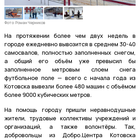
Фото: Роман Черников
На протяжении более чем двух недель в
городе ежедневно вывозится в среднем 30-40
самосвалов, полностью заполненных снегом,
а общий его объём уже превысил бы
заполненное метровым слоем снега
футбольное поле — всего с начала года из
Котовска вывезли более 480 машин с объёмом
более 9000 кубических метров.
На помощь городу пришли неравнодушные
жители, трудовые коллективы учреждений и
организаций, а также волонтёры. Так,
добровольцы из Добро.Центра Котовска