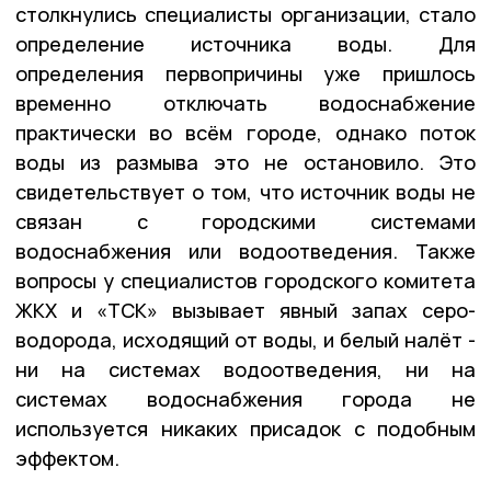
столкнулись специалисты организации, стало
определение источника воды. Для
определения первопричины уже пришлось
временно отключать водоснабжение
практически во всём городе, однако поток
воды из размыва это не остановило. Это
свидетельствует о том, что источник воды не
связан с городскими системами
водоснабжения или водоотведения. Также
вопросы у специалистов городского комитета
ЖКХ и «ТСК» вызывает явный запах серо-
водорода, исходящий от воды, и белый налёт -
ни на системах водоотведения, ни на
системах водоснабжения города не
используется никаких присадок с подобным
эффектом.