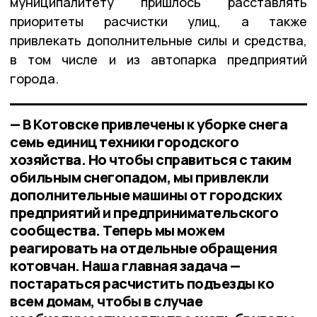
муниципалитету пришлось расставлять
приоритеты расчистки улиц, а также
привлекать дополнительные силы и средства,
в том числе и из автопарка предприятий
города.
— В Котовске привлечены к уборке снега
семь единиц техники городского
хозяйства. Но чтобы справиться с таким
обильным снегопадом, мы привлекли
дополнительные машины от городских
предприятий и предпринимательского
сообщества. Теперь мы можем
реагировать на отдельные обращения
котовчан. Наша главная задача —
постараться расчистить подъезды ко
всем домам, чтобы в случае