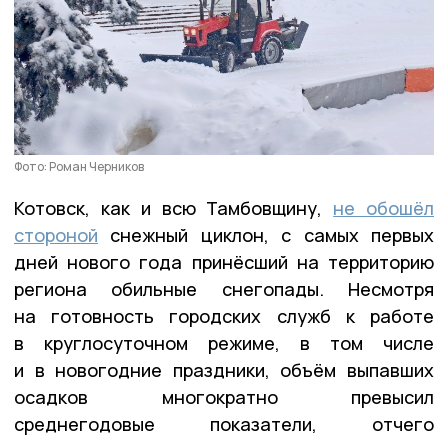
Фото: Роман Черников
Котовск, как и всю Тамбовщину,
не обошёл
стороной
снежный циклон, с самых первых
дней нового года принёсший на территорию
региона обильные снегопады. Несмотря
на готовность городских служб к работе
в круглосуточном режиме, в том числе
и в новогодние праздники, объём выпавших
осадков многократно превысил
среднегодовые показатели, отчего