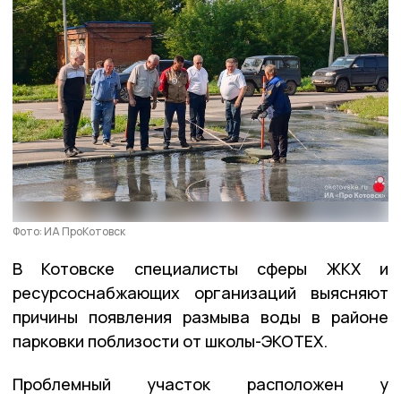
Фото: ИА ПроКотовск
В Котовске специалисты сферы ЖКХ и
ресурсоснабжающих организаций выясняют
причины появления размыва воды в районе
парковки поблизости от школы-ЭКОТЕХ.
Проблемный участок расположен у