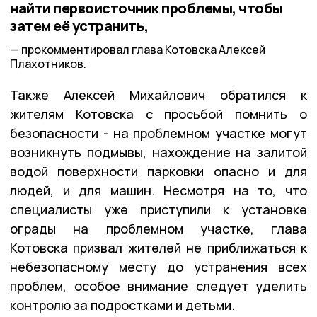
найти первоисточник проблемы, чтобы
затем её устранить,
прокомментировал глава Котовска Алексей
Плахотников.
Также Алексей Михайлович обратился к
жителям Котовска с просьбой помнить о
безопасности - на проблемном участке могут
возникнуть подмывы, нахождение на залитой
водой поверхности парковки опасно и для
людей, и для машин. Несмотря на то, что
специалисты уже приступили к установке
ограды на проблемном участке, глава
Котовска призвал жителей не приближаться к
небезопасному месту до устранения всех
проблем, особое внимание следует уделить
контролю за подростками и детьми.