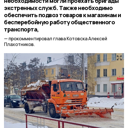
необходимости могли проехать бригады
экстренных служб. Также необходимо
обеспечить подвоз товаров к магазинам и
бесперебойную работу общественного
транспорта,
прокомментировал глава Котовска Алексей
Плахотников.