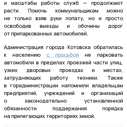
и масштабы работы служб — продолжают
расти. Помочь коммунальщикам можно
не только взяв руки лопату, но и просто
освободив выезды и обочины дорог
от припаркованных автомобилей.
Администрация города Котовска обратилась
к населению
с просьбой
не парковать
автомобили в пределах проезжей части улиц,
узких дворовых проездах и местах,
затрудняющих работу техники. Также
в горадминистрации напомнили владельцам
предприятий, учреждений и организаций
о законодательно установленной
обязанности поддержания порядка
на прилегающих территориях зимой.