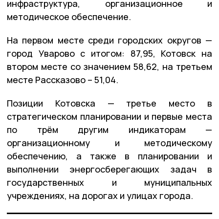
инфраструктура, организационное и
методическое обеспечение.
На первом месте среди городских округов —
город Уварово с итогом: 87,95, Котовск на
втором месте со значением 58,62, на третьем
месте Рассказово – 51,04.
Позиции Котовска — третье место в
стратегическом планировании и первые места
по трём другим индикаторам —
организационному и методическому
обеспечению, а также в планировании и
выполнении энергосберегающих задач в
государственных и муниципальных
учреждениях, на дорогах и улицах города.