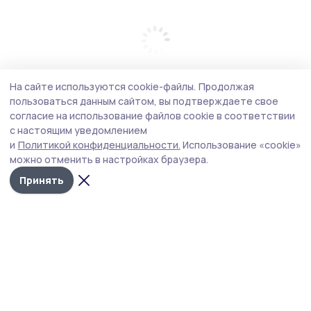
На сайте используются cookie-файлы.
Продолжая
пользоваться данным сайтом, вы подтверждаете свое
согласие на использование файлов cookie в соответствии
с настоящим уведомлением
и
Политикой конфиденциальности.
Использование «cookie»
можно отменить в настройках браузера.
Принять