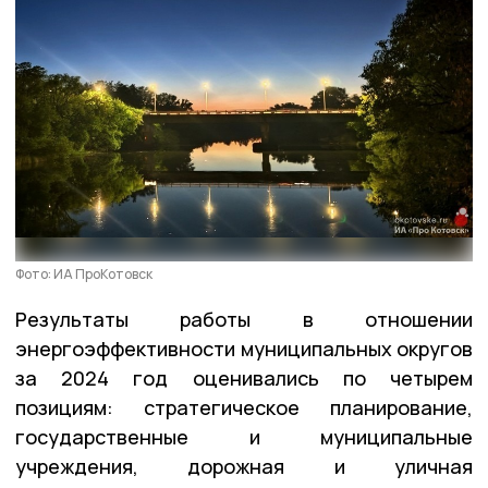
Фото: ИА ПроКотовск
Результаты работы в отношении
энергоэффективности муниципальных округов
за 2024 год оценивались по четырем
позициям: стратегическое планирование,
государственные и муниципальные
учреждения, дорожная и уличная