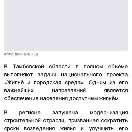
Фото: Диана Яшина
В Тамбовской области в полном объёме
выполняют задачи национального проекта
«Жильё и городская среда». Одним из его
важнейших направлений является
обеспечение населения доступным жильём.
В регионе запущена модернизация
строительной отрасли, призванная сократить
сроки возведения жилья и улучшить его