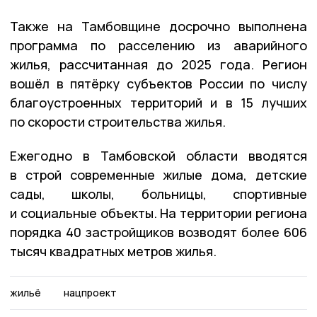
Также на Тамбовщине досрочно выполнена
программа по расселению из аварийного
жилья, рассчитанная до 2025 года. Регион
вошёл в пятёрку субъектов России по числу
благоустроенных территорий и в 15 лучших
по скорости строительства жилья.
Ежегодно в Тамбовской области вводятся
в строй современные жилые дома, детские
сады, школы, больницы, спортивные
и социальные объекты. На территории региона
порядка 40 застройщиков возводят более 606
тысяч квадратных метров жилья.
жильё
нацпроект