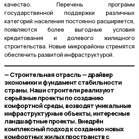
качество. Перечень программ
государственной поддержки различных
категорий населения постоянно расширяется,
появляются более выгодные условия
кредитования и долевого жилищного
строительства. Новые микрорайоны стремятся
обеспечить развитой инфраструктурой.
— Строительная отрасль — драйвер
экономики и фундамент стабильности
страны. Наши строители реализуют
серьёзные проекты по созданию
комфортной среды, возводят уникальные
инфраструктурные объекты, интересные
ландшафтные проекты. Внедрён
комплексный подход к созданию новых
комфортных жилых пространств с