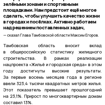
зелёными зонами и спортивными
площадками. Нам предстоит ещё многое
сделать, чтобы улучшить качество жизни
в городах и посёлках. Активно работаем
над решением поставленных задач,
сказал Глава Тамбовской области Максим Егоров.
Тамбовская область вносит вклад
в общероссийскую статистику жилищного
строительства. В рамках реализации
нацпроекта «Жильё и городская среда» в этом
году достигнуты высокие результаты.
За первые восемь месяцев года в регионе
ввели 323,4 тысячи квадратных метров жилья.
Этот показатель превышает прошлогодний
на 23,1%. Прирост по многоквартирным домам
составил 13%.