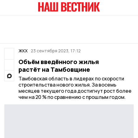
ЖКХ
23 сентября 2023, 17:12
Объём введённого жилья
растёт на Тамбовщине
Тамбовская область в лидерах по скорости
строительства нового жилья. За восемь
месяцев текущего года достигнут рост более
чем на 20 % по сравнению с прошлым годом.