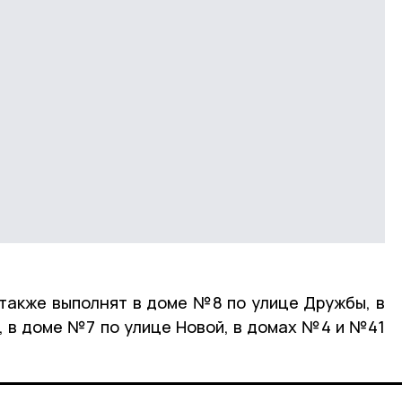
также выполнят в доме №8 по улице Дружбы, в
, в доме №7 по улице Новой, в домах №4 и №41