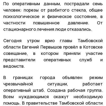
По оперативным данным, пострадали семь
человек: порезы от разбитого стекла, общее
психологическое и физическое состояние, в
частности повышенное давление. От
стационарного лечения люди отказались.
Сегодня утром врио главы Тамбовской
области Евгений Первышов провёл в Котовске
совещание, в котором приняли участие
представители оперативных служб и
ведомств.
В границах города объявлен режим
чрезвычайной ситуации, работает
оперативный штаб. Создана рабочая группа.
Всем нуждающимся окажут необходимую
помощь. В правительстве Тамбовской области