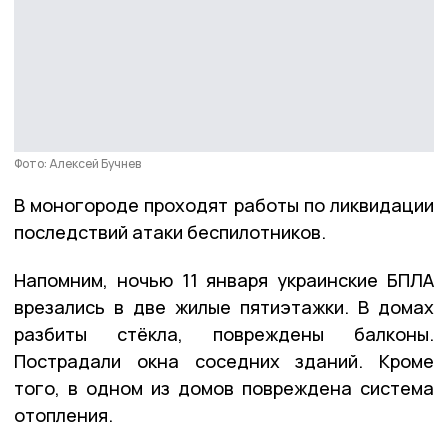
Фото: Алексей Бучнев
В моногороде проходят работы по ликвидации
последствий атаки беспилотников.
Напомним, ночью 11 января украинские БПЛА
врезались в две жилые пятиэтажки. В домах
разбиты стёкла, повреждены балконы.
Пострадали окна соседних зданий. Кроме
того, в одном из домов повреждена система
отопления.