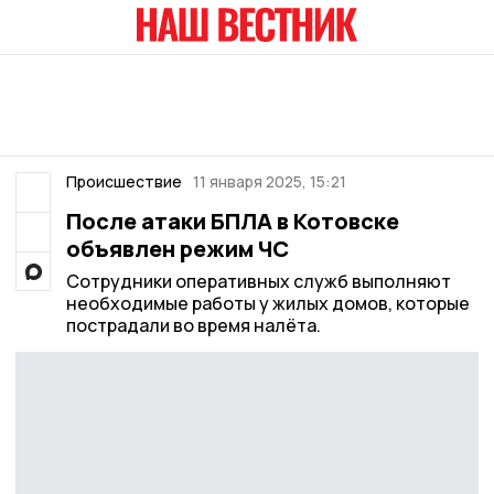
Происшествие
11 января 2025, 15:21
После атаки БПЛА в Котовске
объявлен режим ЧС
Сотрудники оперативных служб выполняют
необходимые работы у жилых домов, которые
пострадали во время налёта.