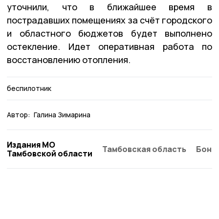
уточнили, что в ближайшее время в
пострадавших помещениях за счёт городского
и областного бюджетов будет выполнено
остекление. Идет оперативная работа по
восстановлению отопления.
беспилотник
Автор:
Галина Зимарина
Издания МО
Тамбовская область
Бонд
Тамбовской области