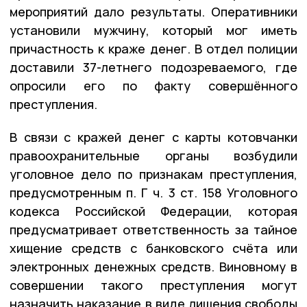
мероприятий дало результаты. Оперативники
установили мужчину, который мог иметь
причастность к краже денег. В отдел полиции
доставили 37-летнего подозреваемого, где
опросили его по факту совершённого
преступления.
В связи с кражей денег с карты котовчанки
правоохранительные органы возбудили
уголовное дело по признакам преступления,
предусмотренным п. Г ч. 3 ст. 158 Уголовного
кодекса Российской Федерации, которая
предусматривает ответственность за тайное
хищение средств с банковского счёта или
электронных денежных средств. Виновному в
совершении такого преступления могут
назначить наказание в виде лишения свободы