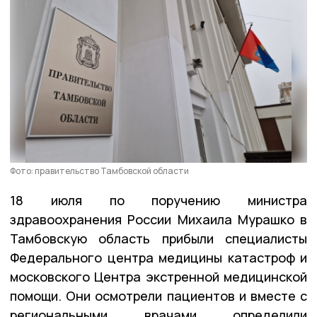
Фото: правительство Тамбовской области
18 июля по поручению министра
здравоохранения России Михаила Мурашко в
Тамбовскую область прибыли специалисты
Федерального центра медицины катастроф и
московского Центра экстренной медицинской
помощи. Они осмотрели пациентов и вместе с
региональными врачами определили