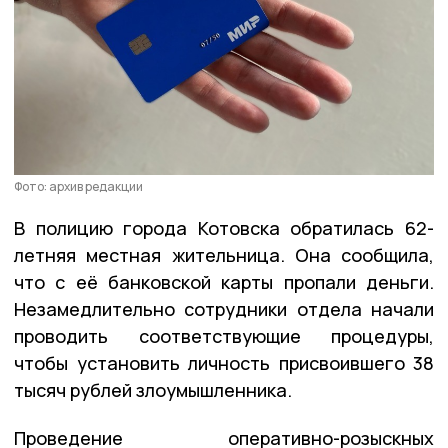
Фото: архив редакции
В полицию города Котовска обратилась 62-
летняя местная жительница. Она сообщила,
что с её банковской карты пропали деньги.
Незамедлительно сотрудники отдела начали
проводить соответствующие процедуры,
чтобы установить личность присвоившего 38
тысяч рублей злоумышленника.
Проведение оперативно-розыскных