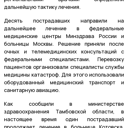
дальнейшую тактику лечения.
Десять пострадавших направили на
дальнейшее лечение в федеральные
медицинские центры Минздрава России и
больницы Москвы. Решение приняли после
очных и телемедицинских консультаций с
федеральными специалистами. Перевозку
пациентов организовали специалисты службы
медицины катастроф. Для этого использовали
оборудованный медицинский транспорт и
санитарную авиацию.
Как сообщили в министерстве
здравоохранения Тамбовской области, в
настоящее время один пострадавший
продолжает лечение в больнице Котовска,