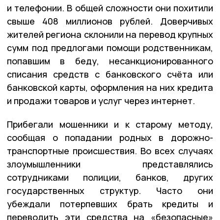
и телефонии. В общей сложности они похитили
свыше 408 миллионов рублей. Доверчивых
жителей региона склонили на перевод крупных
сумм под предлогами помощи родственникам,
попавшим в беду, несанкционированного
списания средств с банковского счёта или
банковской карты, оформления на них кредита
и продажи товаров и услуг через интернет.
Прибегали мошенники и к старому методу,
сообщая о попадании родных в дорожно-
транспортные происшествия. Во всех случаях
злоумышленники представлялись
сотрудниками полиции, банков, других
государственных структур. Часто они
убеждали потерпевших брать кредиты и
переводить эти средства на «безопасные»