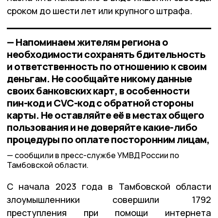
сроком до шести лет или крупного штрафа.
— Напоминаем жителям региона о
необходимости сохранять бдительность
и ответственность по отношению к своим
деньгам. Не сообщайте никому данные
своих банковских карт, в особенности
пин-код и CVC-код с обратной стороны
карты. Не оставляйте её в местах общего
пользования и не доверяйте какие-либо
процедуры по оплате посторонним лицам,
сообщили в пресс-службе УМВД России по
Тамбовской области.
С начала 2023 года в Тамбовской области
злоумышленники совершили 1792
преступления при помощи интернета