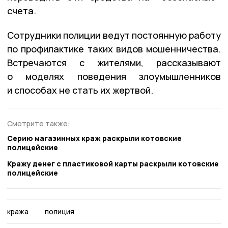
счета.
Сотрудники полиции ведут постоянную работу
по профилактике таких видов мошенничества.
Встречаются с жителями, рассказывают
о моделях поведения злоумышленников
и способах не стать их жертвой.
Смотрите также:
Серию магазинных краж раскрыли котовские
полицейские
Кражу денег с пластиковой карты раскрыли котовские
полицейские
кража
полиция