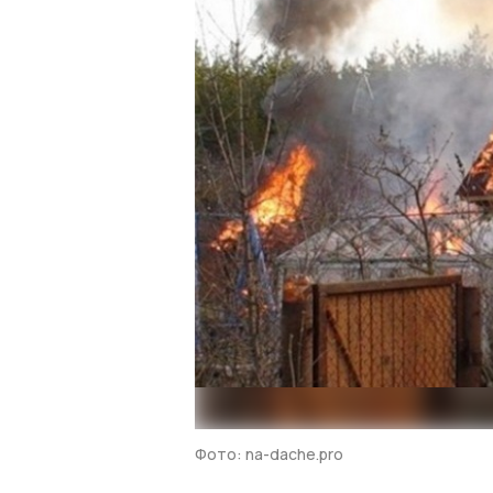
Фото: na-dache.pro