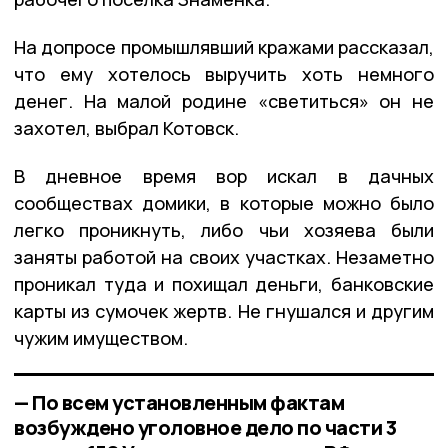
На допросе промышлявший кражами рассказал,
что ему хотелось выручить хоть немного
денег. На малой родине «светиться» он не
захотел, выбрал Котовск.
В дневное время вор искал в дачных
сообществах домики, в которые можно было
легко проникнуть, либо чьи хозяева были
заняты работой на своих участках. Незаметно
проникал туда и похищал деньги, банковские
карты из сумочек жертв. Не гнушался и другим
чужим имуществом.
— По всем установленным фактам
возбуждено уголовное дело по части 3