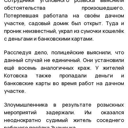
обстоятельства произошедшего.
Потерпевшая работала на своём дачном
участке, садовый домик был открыт. Туда и
проник неизвестный, украл из сумочки кошелёк
с деньгами и банковскими картами.
Расследуя дело, полицейские выяснили, что
данный случай не единичный. Они установили
ещё восемь аналогичных краж. У жителей
Котовска также пропадали деньги и
банковские карты во время работ на дачном
участке.
Злоумышленника в результате розыскных
мероприятий задержали. Им оказался
неоднократно судимый житель соседнего
рабочего посёлка Знаменка.