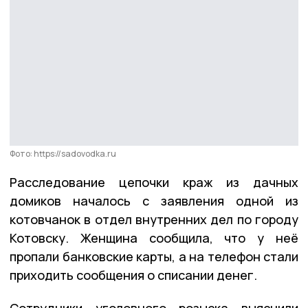
Фото: https://sadovodka.ru
Расследование цепочки краж из дачных
домиков началось с заявления одной из
котовчанок в отдел внутренних дел по городу
Котовску. Женщина сообщила, что у неё
пропали банковские карты, а на телефон стали
приходить сообщения о списании денег.
Сотрудники уголовного розыска выяснили