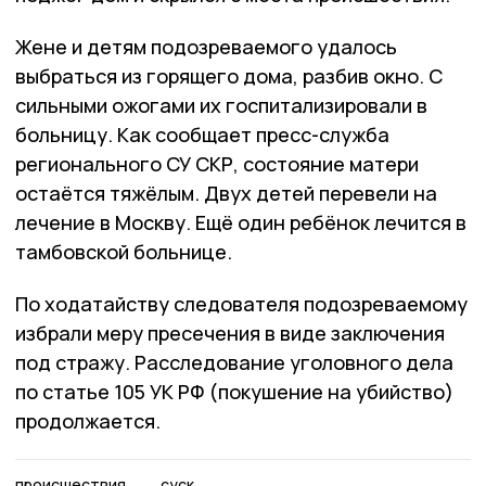
Жене и детям подозреваемого удалось
выбраться из горящего дома, разбив окно. С
сильными ожогами их госпитализировали в
больницу. Как сообщает пресс-служба
регионального СУ СКР, состояние матери
остаётся тяжёлым. Двух детей перевели на
лечение в Москву. Ещё один ребёнок лечится в
тамбовской больнице.
По ходатайству следователя подозреваемому
избрали меру пресечения в виде заключения
под стражу. Расследование уголовного дела
по статье 105 УК РФ (покушение на убийство)
продолжается.
происшествия
суск