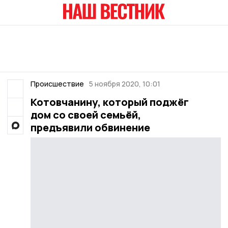
Происшествие
5 ноября 2020, 10:01
Котовчанину, который поджёг
дом со своей семьёй,
предъявили обвинение