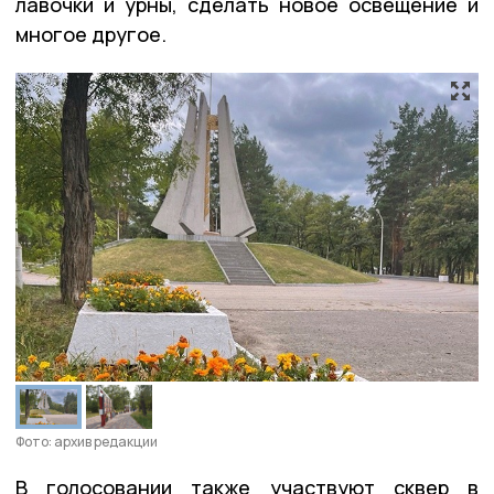
лавочки и урны, сделать новое освещение и
многое другое.
Фото: архив редакции
В голосовании также участвуют сквер в