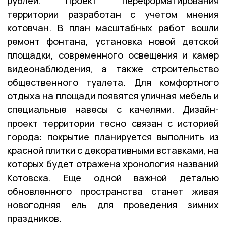
рублей. Проект переформатирования
территории разработан с учетом мнения
котовчан. В план масштабных работ вошли
ремонт фонтана, установка новой детской
площадки, современного освещения и камер
видеонаблюдения, а также строительство
общественного туалета. Для комфортного
отдыха на площади появятся уличная мебель и
специальные навесы с качелями. Дизайн-
проект территории тесно связан с историей
города: покрытие планируется выполнить из
красной плитки с декоративными вставками, на
которых будет отражена хронология названий
Котовска. Еще одной важной деталью
обновленного пространства станет живая
новогодняя ель для проведения зимних
праздников.