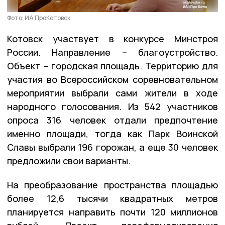
Фото: ИА ПроКотовск
Котовск участвует в конкурсе Минстроя
России. Направление – благоустройство.
Объект – городская площадь. Территорию для
участия во Всероссийском соревновательном
мероприятии выбрали сами жители в ходе
народного голосования. Из 542 участников
опроса 316 человек отдали предпочтение
именно площади, тогда как Парк Воинской
Славы выбрали 196 горожан, а еще 30 человек
предложили свои варианты.
На преобразование пространства площадью
более 12,6 тысячи квадратных метров
планируется направить почти 120 миллионов