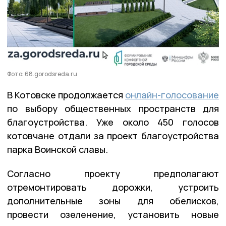
Фото: 68.gorodsreda.ru
В Котовске продолжается
онлайн-голосование
по выбору общественных пространств для
благоустройства. Уже около 450 голосов
котовчане отдали за проект благоустройства
парка Воинской славы.
Согласно проекту предполагают
отремонтировать дорожки, устроить
дополнительные зоны для обелисков,
провести озеленение, установить новые