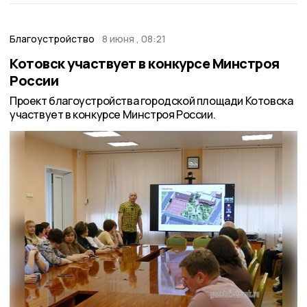
Благоустройство
8 июня , 08:21
Котовск участвует в конкурсе Минстроя
России
Проект благоустройства городской площади Котовска
участвует в конкурсе Минстроя России.