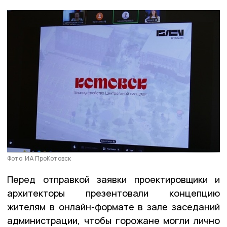
Фото: ИА ПроКотовск
Перед отправкой заявки проектировщики и
архитекторы презентовали концепцию
жителям в онлайн-формате в зале заседаний
администрации, чтобы горожане могли лично