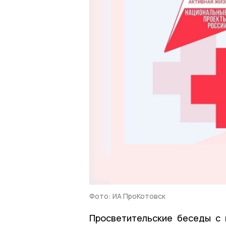
Фото: ИА ПроКотовск
Просветительские беседы с 