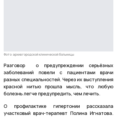
Фото: архив городской клинической больницы
Разговор о предупреждении серьёзных
заболеваний повели с пациентами врачи
разных специальностей. Через их выступления
красной нитью прошла мысль, что любую
болезнь легче предупредить, чем лечить.
О профилактике гипертонии рассказала
участковый врач-терапевт Полина Игнатова.