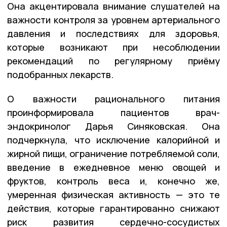
Она акцентировала внимание слушателей на
важности контроля за уровнем артериального
давления и последствиях для здоровья,
которые возникают при несоблюдении
рекомендаций по регулярному приёму
подобранных лекарств.
О важности рационального питания
проинформировала пациентов врач-
эндокринолог Дарья Синяковская. Она
подчеркнула, что исключение калорийной и
жирной пищи, ограничение потребляемой соли,
введение в ежедневное меню овощей и
фруктов, контроль веса и, конечно же,
умеренная физическая активность — это те
действия, которые гарантированно снижают
риск развития сердечно-сосудистых