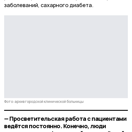
заболеваний, сахарного диабета.
Фото: архив городской клинической больницы
— Просветительская работа с пациентами
ведётся постоянно. Конечно, люди