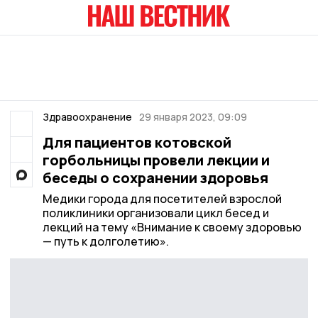
Здравоохранение
29 января 2023, 09:09
Для пациентов котовской
горбольницы провели лекции и
беседы о сохранении здоровья
Медики города для посетителей взрослой
поликлиники организовали цикл бесед и
лекций на тему «Внимание к своему здоровью
— путь к долголетию».