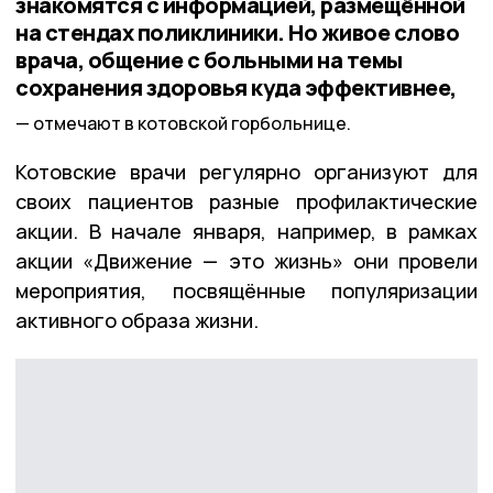
знакомятся с информацией, размещённой
на стендах поликлиники. Но живое слово
врача, общение с больными на темы
сохранения здоровья куда эффективнее,
отмечают в котовской горбольнице.
Котовские врачи регулярно организуют для
своих пациентов разные профилактические
акции. В начале января, например, в рамках
акции «Движение — это жизнь» они провели
мероприятия, посвящённые популяризации
активного образа жизни.