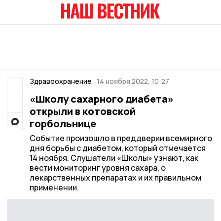
Здравоохранение
14 ноября 2022, 10:27
«Школу сахарного диабета»
открыли в котовской
горбольнице
Событие произошло в преддверии всемирного
дня борьбы с диабетом, который отмечается
14 ноября. Слушатели «Школы» узнают, как
вести мониторинг уровня сахара, о
лекарственных препаратах и их правильном
применении.