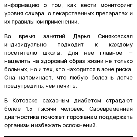
информацию о том, как вести мониторинг
уровня сахара, о лекарственных препаратах и
их правильном применении.
Во время занятий Дарья Синяковская
индивидуально подходит к каждому
посетителю школы. Для неё главное —
нацелить на здоровый образ жизни не только
больных, но и тех, кто находится в зоне риска.
Она напоминает, что любую болезнь легче
предупредить, чем лечить.
В Котовске сахарным диабетом страдают
более 1,5 тысячи человек. Своевременная
диагностика поможет горожанам поддержать
организм и избежать осложнений.