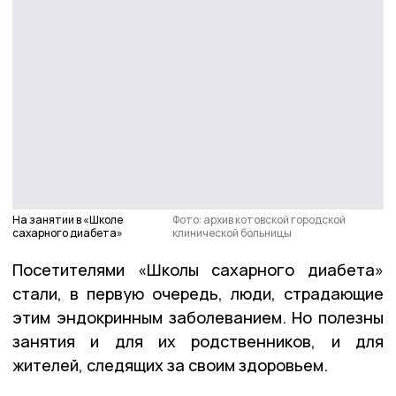
На занятии в «Школе
Фото: архив котовской городской
сахарного диабета»
клинической больницы
Посетителями «Школы сахарного диабета»
стали, в первую очередь, люди, страдающие
этим эндокринным заболеванием. Но полезны
занятия и для их родственников, и для
жителей, следящих за своим здоровьем.