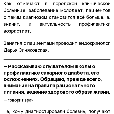
Как отмечают в городской клинической
больнице, заболевание молодеет, пациентов
с таким диагнозом становится всё больше, а,
значит, и актуальность профилактики
возрастает.
Занятия с пациентами проводит эндокринолог
Дарья Синяковская.
— Рассказываю слушателям школы о
профилактике сахарного диабета, его
осложнениях. Обращаю, прежде всего,
внимание на правила рационального
питания, ведение здорового образа жизни,
говорит врач.
Те, кому диагностировали болезнь, получают