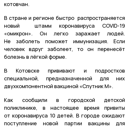
котовчан.
В стране и регионе быстро распространяется
новый штамм коронавируса COVID-19
«омикрон». Он легко заражает людей.
Не заболеть поможет иммунизация. Если
человек вдруг заболеет, то он перенесёт
болезнь в лёгкой форме.
В Котовске прививают и подростков
специальной, предназначенной для них
двухкомпонентной вакциной «Спутник М».
Как сообщили в городской детской
поликлинике, в настоящее время привиты
от коронавируса 10 детей. В городе ожидают
поступление новой партии вакцины для