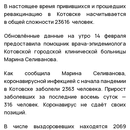
В настоящее время привившихся и прошедших
ревакцинацию в Котовске насчитывается
в общей сложности 23616 человек.
Обновлённые данные на утро 14 февраля
предоставила помощник врача-эпидемиолога
Котовской городской клинической больницы
Марина Селиванова.
Как сообщила Марина Селиванова,
коронавирусной инфекцией с начала пандемии
в Котовске заболели 2363 человека. Прирост
заболевших за последние восемь суток —
316 человек. Коронавирус не сдаёт своих
позиций.
В числе выздоровевших находятся 2069