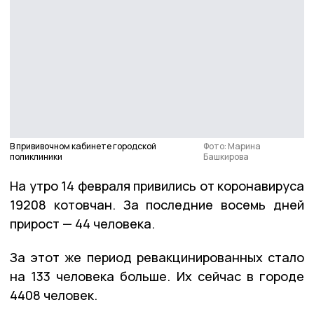
В прививочном кабинете городской
Фото: Марина
поликлиники
Башкирова
На утро 14 февраля привились от коронавируса
19208 котовчан. За последние восемь дней
прирост — 44 человека.
За этот же период ревакцинированных стало
на 133 человека больше. Их сейчас в городе
4408 человек.