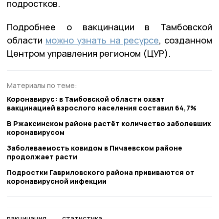
подростков.
Подробнее о вакцинации в Тамбовской
области
можно узнать на ресурсе
, созданном
Центром управления регионом (ЦУР).
Материалы по теме:
Коронавирус: в Тамбовской области охват
вакцинацией взрослого населения составил 64,7%
В Ржаксинском районе растёт количество заболевших
коронавирусом
Заболеваемость ковидом в Пичаевском районе
продолжает расти
Подростки Гавриловского района прививаются от
коронавирусной инфекции
вакцинация
статистика