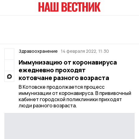
Здравоохранение
14 февраля 2022, 11:30
Иммунизацию от коронавируса
ежедневно проходят
котовчане разного возраста
В Котовске продолжается процесс
иммунизации от коронавируса. В прививочный
кабинет городской поликлиники приходят
люди разного возраста.