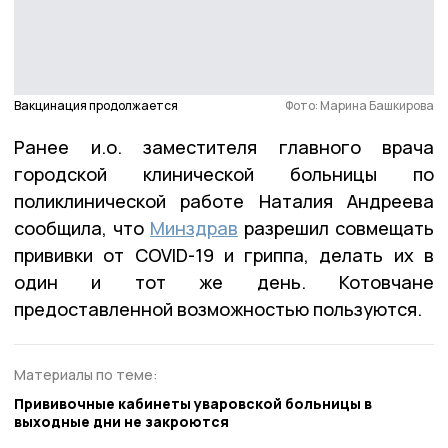
Вакцинация продолжается
Фото: Марина Башкирова
Ранее и.о. заместителя главного врача
городской клинической больницы по
поликлинической работе Наталия Андреева
сообщила, что
Минздрав
разрешил совмещать
прививки от COVID-19 и гриппа, делать их в
один и тот же день. Котовчане
предоставленной возможностью пользуются.
Материалы по теме:
Прививочные кабинеты уваровской больницы в
выходные дни не закроются