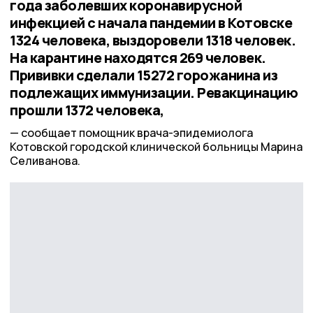
года заболевших коронавирусной
инфекцией с начала пандемии в Котовске
1324 человека, выздоровели 1318 человек.
На карантине находятся 269 человек.
Прививки сделали 15272 горожанина из
подлежащих иммунизации. Ревакцинацию
прошли 1372 человека,
сообщает помощник врача-эпидемиолога
Котовской городской клинической больницы Марина
Селиванова.