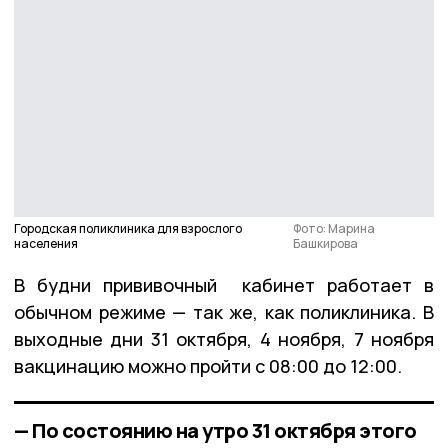
Городская поликлиника для взрослого
Фото: Марина
населения
Башкирова
В будни прививочный кабинет работает в
обычном режиме — так же, как поликлиника. В
выходные дни 31 октября, 4 ноября, 7 ноября
вакцинацию можно пройти с 08:00 до 12:00.
— По состоянию на утро 31 октября этого