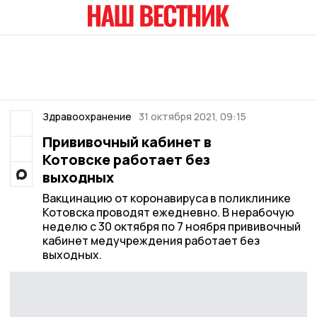
Здравоохранение
31 октября 2021, 09:15
Прививочный кабинет в
Котовске работает без
выходных
Вакцинацию от коронавируса в поликлинике
Котовска проводят ежедневно. В нерабочую
неделю с 30 октября по 7 ноября прививочный
кабинет медучреждения работает без
выходных.