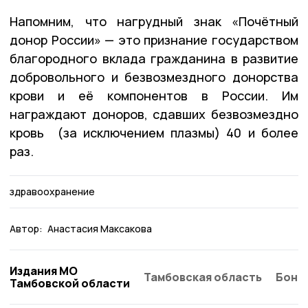
Напомним, что нагрудный знак «Почётный
донор России» — это признание государством
благородного вклада гражданина в развитие
добровольного и безвозмездного донорства
крови и её компонентов в России. Им
награждают доноров, сдавших безвозмездно
кровь (за исключением плазмы) 40 и более
раз.
здравоохранение
Автор:
Анастасия Максакова
Издания МО
Тамбовская область
Бонд
Тамбовской области