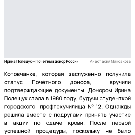
Ирина Полещук — Почётный донор России
Анастасия Максакова
Котовчанке, которая заслуженно получила
статус Почётного донора, вручили
подтверждающие документы. Донором Ирина
Полещук стала в 1980 году, будучи студенткой
городского профтехучилища № 12. Однажды
решила вместе с подругами принять участие
в акции по сдаче крови. После первой
успешной процедуры, поскольку не было