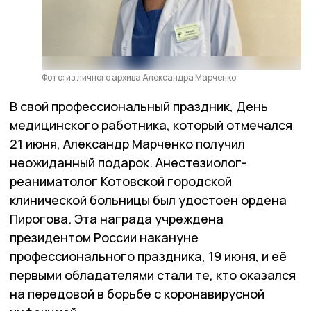
Фото: из личного архива Александра Марченко
В свой профессиональный праздник, День
медицинского работника, который отмечался
21 июня, Александр Марченко получил
неожиданный подарок. Анестезиолог-
реаниматолог Котовской городской
клинической больницы был удостоен ордена
Пирогова. Эта награда учреждена
президентом России накануне
профессионального праздника, 19 июня, и её
первыми обладателями стали те, кто оказался
на передовой в борьбе с коронавирусной