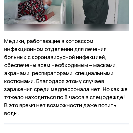
Медики, работающие в котовском
инфекционном отделении для лечения
больных с коронавирусной инфекцией,
обеспечены всем необходимым – масками,
экранами, респираторами, специальными
костюмами. Благодаря этому случаев
заражения среди медперсонала нет. Но как же
тяжело находиться по 8 часов в спецодежде!
В это время нет возможности даже попить
воды.