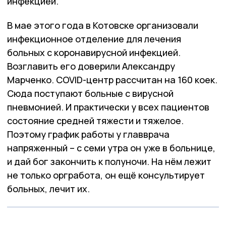
инфекцией.
В мае этого года в Котовске организовали
инфекционное отделение для лечения
больных с коронавирусной инфекцией.
Возглавить его доверили Александру
Марченко. COVID-центр рассчитан на 160 коек.
Сюда поступают больные с вирусной
пневмонией. И практически у всех пациентов
состояние средней тяжести и тяжелое.
Поэтому график работы у главврача
напряженный – с семи утра он уже в больнице,
и дай бог закончить к полуночи. На нём лежит
не только оргработа, он ещё консультирует
больных, лечит их.