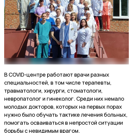
В COVID-центре работают врачи разных
специальностей, в том числе терапевты,
травматологи, хирурги, стоматологи,
невропатолог и гинеколог. Среди них немало
молодых докторов, которых на первых порах
нужно было обучать тактике лечения больных,
помогать осваиваться в непростой ситуации
борьбы с невидимым врагом.