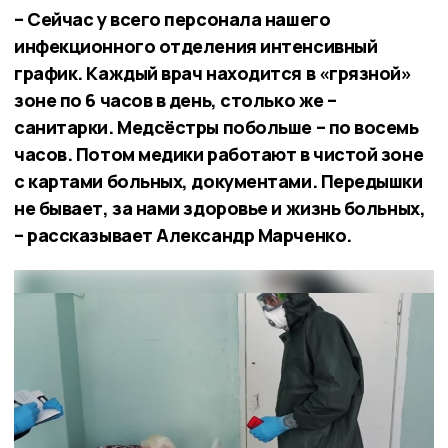
– Сейчас у всего персонала нашего
инфекционного отделения интенсивный
график. Каждый врач находится в «грязной»
зоне по 6 часов в день, столько же –
санитарки. Медсёстры побольше – по восемь
часов. Потом медики работают в чистой зоне
с картами больных, документами. Передышки
не бывает, за нами здоровье и жизнь больных,
– рассказывает Александр Марченко.