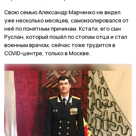
Свою семью Александр Марченко не видел
уже несколько месяцев, самоизолировался от
неё по понятным причинам. Кстати, его сын
Руслан, который пошёл по стопам отца и стал
военным врачом, сейчас тоже трудится в
COVID-центре, только в Москве.