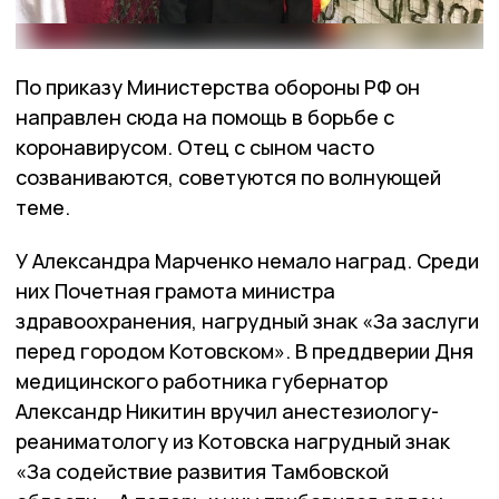
По приказу Министерства обороны РФ он
направлен сюда на помощь в борьбе с
коронавирусом. Отец с сыном часто
созваниваются, советуются по волнующей
теме.
У Александра Марченко немало наград. Среди
них Почетная грамота министра
здравоохранения, нагрудный знак «За заслуги
перед городом Котовском». В преддверии Дня
медицинского работника губернатор
Александр Никитин вручил анестезиологу-
реаниматологу из Котовска нагрудный знак
«За содействие развития Тамбовской