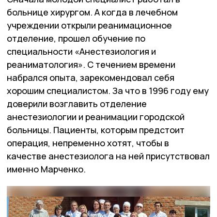
больнице хирургом. А когда в лечебном
учреждении открыли реанимационное
отделение, прошел обучение по
специальности «Анестезиология и
реаниматология». С течением времени
набрался опыта, зарекомендовал себя
хорошим специалистом. За что в 1996 году ему
доверили возглавить отделение
анестезиологии и реанимации городской
больницы. Пациенты, которым предстоит
операция, непременно хотят, чтобы в
качестве анестезиолога на ней присутствовал
именно Марченко.