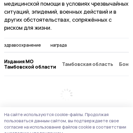
медицинской помощи в условиях чрезвычайных
ситуаций, эпидемий, военных действий и в
других обстоятельствах, сопряжённых с
риском для жизни.
здравоохранение
награда
Издания МО
Тамбовская область
Бонд
Тамбовской области
На сайте используются cookie-файлы.
Продолжая
пользоваться данным сайтом, вы подтверждаете свое
согласие на использование файлов cookie в соответствии