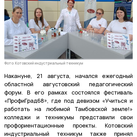
Фото: Котовский индустриальный техникум
Накануне, 21 августа, начался ежегодный
областной августовский педагогический
форум. В его рамках состоялся фестиваль
«ПрофиГрад68», где под девизом «Учиться и
работать на любимой Тамбовской земле!»
колледжи и техникумы представили свои
профориентационные проекты. Котовский
индустриальный техникум также принял