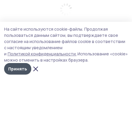
На сайте используются cookie-файлы.
Продолжая
пользоваться данным сайтом, вы подтверждаете свое
согласие на использование файлов cookie в соответствии
с настоящим уведомлением
и
Политикой конфиденциальности.
Использование «cookie»
можно отменить в настройках браузера.
Принять