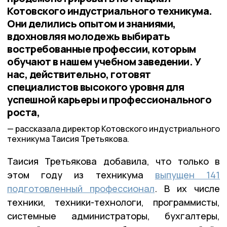
Котовского индустриального техникума.
Они делились опытом и знаниями,
вдохновляя молодежь выбирать
востребованные профессии, которым
обучают в нашем учебном заведении. У
нас, действительно, готовят
специалистов высокого уровня для
успешной карьеры и профессионального
роста,
рассказала директор Котовского индустриального
техникума Таисия Третьякова.
Таисия Третьякова добавила, что только в
этом году из техникума
выпущен 141
подготовленный профессионал
. В их числе
техники, техники-технологи, программисты,
системные администраторы, бухгалтеры,