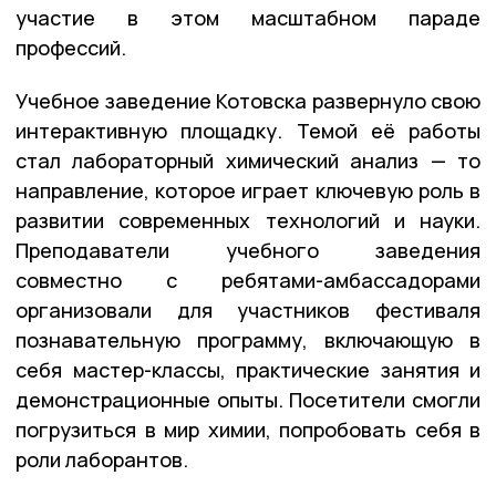
участие в этом масштабном параде
профессий.
Учебное заведение Котовска развернуло свою
интерактивную площадку. Темой её работы
стал лабораторный химический анализ — то
направление, которое играет ключевую роль в
развитии современных технологий и науки.
Преподаватели учебного заведения
совместно с ребятами-амбассадорами
организовали для участников фестиваля
познавательную программу, включающую в
себя мастер-классы, практические занятия и
демонстрационные опыты. Посетители смогли
погрузиться в мир химии, попробовать себя в
роли лаборантов.