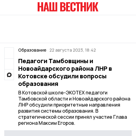
Образование
22 августа 2023, 18:42
Педагоги Тамбовщины и
Новоайдарского района ЛНР в
Котовске обсудили вопросы
образования
В Котовской школе-ЭКОТЕХ педагоги
Тамбовской области и Новоайдарского района
ЛНР обсудили приоритетные направления
развития системы образования. В
стратегической сессии принял участие Глава
региона Максим Егоров.