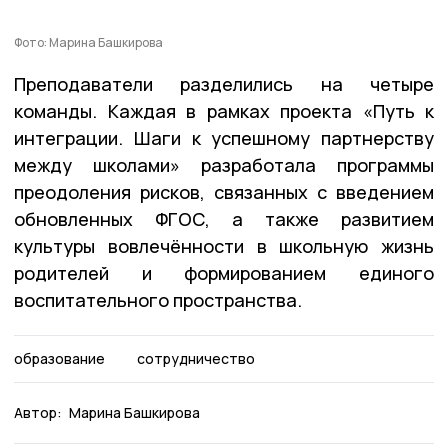
Фото: Марина Башкирова
Преподаватели разделились на четыре
команды. Каждая в рамках проекта «Путь к
интеграции. Шаги к успешному партнерству
между школами» разработала программы
преодоления рисков, связанных с введением
обновленных ФГОС, а также развитием
культуры вовлечённости в школьную жизнь
родителей и формированием единого
воспитательного пространства.
образование
сотрудничество
Автор:
Марина Башкирова