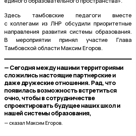
единого образовательного пространства».
Здесь тамбовские педагоги вместе
с коллегами из ЛНР обсудили приоритетные
направления развития системы образования.
В мероприятии принял участие Глава
Тамбовской области Максим Егоров.
— Сегодня между нашими территориями
сложились настоящие партнерские и
даже дружеские отношения. Рад, что
появилась возможность встретиться
очно, чтобы в сотрудничестве
спроектировать будущее наших школ и
нашей системы образования,
сказал Максим Егоров.