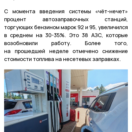
С момента введения системы «чёт-нечет»
процент автозаправочных станций,
торгующих бензином марок 92 и 95, увеличился
в среднем на 30-35%. Это 38 АЗС, которые
возобновили работу. Более того,
на прошедшей неделе отмечено снижение
стоимости топлива на несетевых заправках.