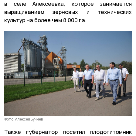
в селе Алексеевка, которое занимается
выращиванием зерновых и технических
культур на более чем 8 000 га.
Фото: Алексей Бучнев
Также губернатор посетил плодопитомник