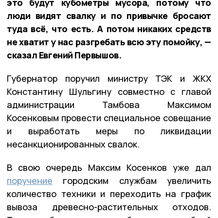
это будут кубометры мусора, потому что
люди видят свалку и по привычке бросают
туда всё, что есть. А потом никаких средств
не хватит у нас разгребать всю эту помойку, —
сказал Евгений Первышов.
Губернатор поручил министру ТЭК и ЖКХ
Константину Шульгину совместно с главой
администрации Тамбова Максимом
Косенковым провести специальное совещание
и выработать меры по ликвидации
несанкционированных свалок.
В свою очередь Максим Косенков уже дал
поручение
городским службам увеличить
количество техники и переходить на график
вывоза древесно-растительных отходов.