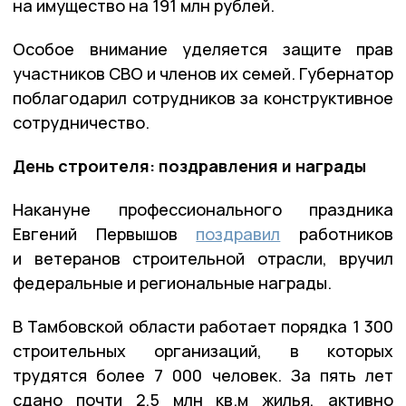
на имущество на 191 млн рублей.
Особое внимание уделяется защите прав
участников СВО и членов их семей. Губернатор
поблагодарил сотрудников за конструктивное
сотрудничество.
День строителя: поздравления и награды
Накануне профессионального праздника
Евгений Первышов
поздравил
работников
и ветеранов строительной отрасли, вручил
федеральные и региональные награды.
В Тамбовской области работает порядка 1 300
строительных организаций, в которых
трудятся более 7 000 человек. За пять лет
сдано почти 2,5 млн кв.м жилья, активно