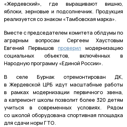
«Жердевский», где выращивают вишню,
яблоки, зерновые и подсолнечник. Продукция
реализуется со знаком «Тамбовская марка».
Вместе с председателем комитета облдумы по
аграрным вопросам Сергеем Хаустовым
Евгений Первышов
проверил
модернизацию
социальных объектов, включённых в
Народную программу «Единой России».
В селе Бурнак отремонтирован ДК,
в Жердевской ЦРБ идут масштабные работы
в рамках модернизации первичного звена,
а капремонт школы позволит более 320 детям
учиться в современных условиях. Рядом
со школой оборудована спортивная площадка
для сдачи норм ГТО.