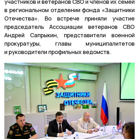
участников и ветеранов СВО и членов их семей
в региональном отделении фонда «Защитники
Отечества». Во встрече приняли участие
председатель Ассоциации ветеранов СВО
Андрей Сапрыкин, представители военной
прокуратуры, главы муниципалитетов
и руководители профильных ведомств.