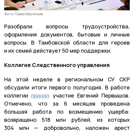
Фото: Павел Васильев
Разобрали вопросы трудоустройства,
оформления документов, бытовые и личные
вопросы. В Тамбовской области для героев
и их семей действует 50 мер поддержки.
Коллегия Следственного управления
На этой неделе в региональном СУ СКР
обсудили итоги первого полугодия. В работе
коллегии
принял
участие Евгений Первышов.
Отмечено, что за 6 месяцев проведена
большая работа по возмещению ущерба:
возвращено 518 млн рублей, из которых
304 млн — добровольно, наложен арест