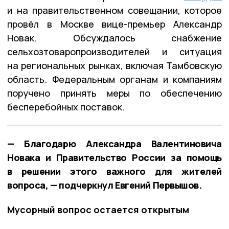
и на правительственном совещании, которое
провёл в Москве вице-премьер Александр
Новак. Обсуждалось снабжение
сельхозтоваропроизводителей и ситуация
на региональных рынках, включая Тамбовскую
область. Федеральным органам и компаниям
поручено принять меры по обеспечению
бесперебойных поставок.
— Благодарю Александра Валентиновича
Новака и Правительство России за помощь
в решении этого важного для жителей
вопроса, — подчеркнул Евгений Первышов.
Мусорный вопрос остается открытым