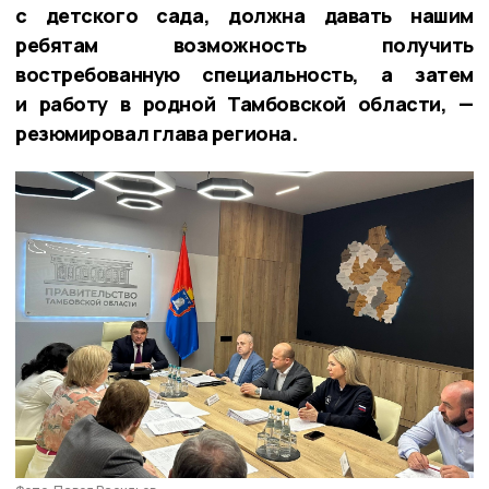
с детского сада, должна давать нашим
ребятам возможность получить
востребованную специальность, а затем
и работу в родной Тамбовской области, —
резюмировал глава региона.