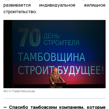
развивается индивидуальное жилищное
строительство.
Фото: Павел Васильев
— Спасибо тамбовским компаниям, которые