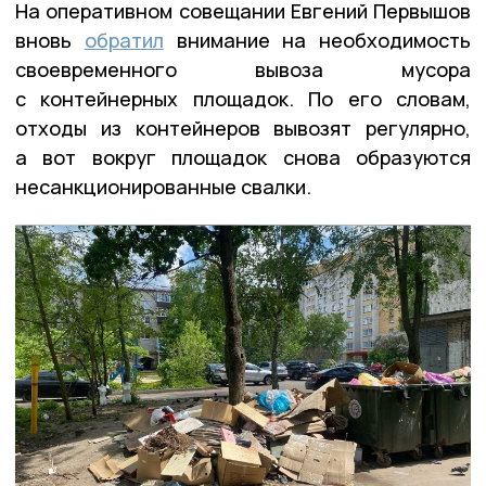
На оперативном совещании Евгений Первышов
вновь
обратил
внимание на необходимость
своевременного вывоза мусора
с контейнерных площадок. По его словам,
отходы из контейнеров вывозят регулярно,
а вот вокруг площадок снова образуются
несанкционированные свалки.