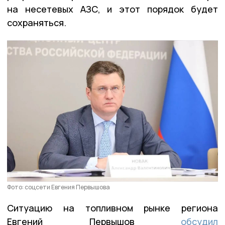
на несетевых АЗС, и этот порядок будет
сохраняться.
Фото: соцсети Евгения Первышова
Ситуацию на топливном рынке региона
Евгений Первышов
обсудил