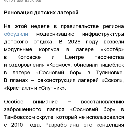
Фото: Павел Васильев
Реновация детских лагерей
На этой неделе в правительстве региона
обсудили
модернизацию инфраструктуры
детского отдыха. В 2026 году возвели
модульные корпуса в лагере «Костёр»
в Котовске и Центре творчества
и оздоровления «Космос», обновили пищеблок
в лагере «Сосновый бор» в Тулиновке.
В планах — реконструкция лагерей «Сокол»,
«Кристалл» и «Спутник».
Особое внимание — восстановлению
заброшенного лагеря «Сосновый бор» в
Тамбовском округе, который не использовался
с 2010 года. Разработана его концепция