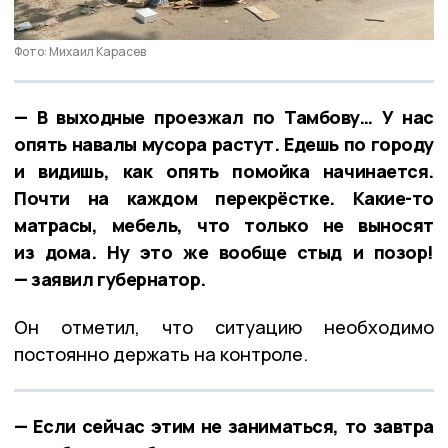
Фото: Михаил Карасев
— В выходные проезжал по Тамбову… У нас
опять навалы мусора растут. Едешь по городу
и видишь, как опять помойка начинается.
Почти на каждом перекрёстке. Какие-то
матрасы, мебель, что только не выносят
из дома. Ну это же вообще стыд и позор!
— заявил губернатор.
Он отметил, что ситуацию необходимо
постоянно держать на контроле.
— Если сейчас этим не заниматься, то завтра