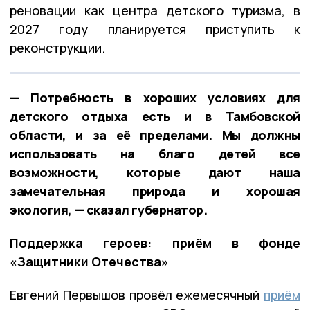
реновации как центра детского туризма, в
2027 году планируется приступить к
реконструкции.
— Потребность в хороших условиях для
детского отдыха есть и в Тамбовской
области, и за её пределами. Мы должны
использовать на благо детей все
возможности, которые дают наша
замечательная природа и хорошая
экология, — сказал губернатор.
Поддержка героев: приём в фонде
«Защитники Отечества»
Евгений Первышов провёл ежемесячный
приём