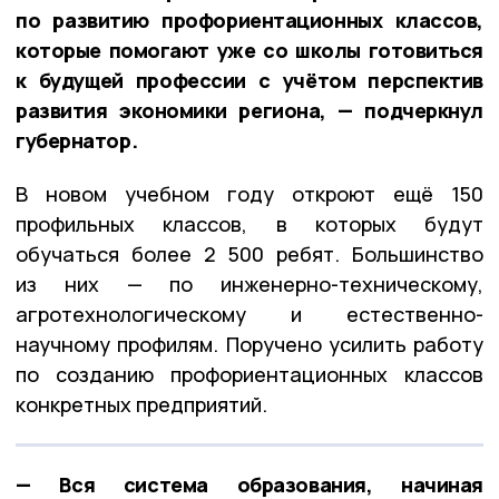
по развитию профориентационных классов,
которые помогают уже со школы готовиться
к будущей профессии с учётом перспектив
развития экономики региона, — подчеркнул
губернатор.
В новом учебном году откроют ещё 150
профильных классов, в которых будут
обучаться более 2 500 ребят. Большинство
из них — по инженерно-техническому,
агротехнологическому и естественно-
научному профилям. Поручено усилить работу
по созданию профориентационных классов
конкретных предприятий.
— Вся система образования, начиная