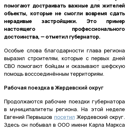
помогают достраивать важные для жителей
объекты, которые не смогли вовремя сдать
нерадивые застройщики. Это пример
настоящего профессионального
достоинства, — отметил губернатор.
Особые слова благодарности глава региона
выразил строителям, которые с первых дней
СВО помогают бойцам и оказывают шефскую
помощь воссоединённым территориям.
Рабочая поездка в Жердевский округ
Продолжаются рабочие поездки губернатора
в муниципалитеты региона. На этой неделе
Евгений Первышов
посетил
Жердевский округ.
Здесь он побывал в ООО имени Карла Маркса