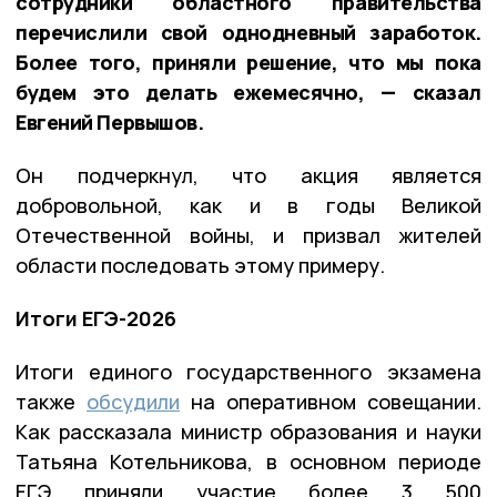
сотрудники областного правительства
перечислили свой однодневный заработок.
Более того, приняли решение, что мы пока
будем это делать ежемесячно, — сказал
Евгений Первышов.
Он подчеркнул, что акция является
добровольной, как и в годы Великой
Отечественной войны, и призвал жителей
области последовать этому примеру.
Итоги ЕГЭ-2026
Итоги единого государственного экзамена
также
обсудили
на оперативном совещании.
Как рассказала министр образования и науки
Татьяна Котельникова, в основном периоде
ЕГЭ приняли участие более 3 500