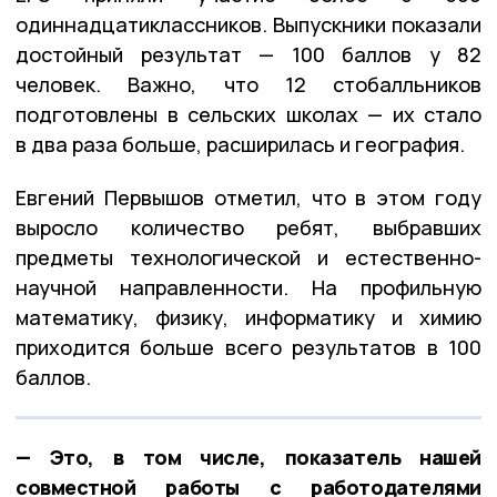
одиннадцатиклассников. Выпускники показали
достойный результат — 100 баллов у 82
человек. Важно, что 12 стобалльников
подготовлены в сельских школах — их стало
в два раза больше, расширилась и география.
Евгений Первышов отметил, что в этом году
выросло количество ребят, выбравших
предметы технологической и естественно-
научной направленности. На профильную
математику, физику, информатику и химию
приходится больше всего результатов в 100
баллов.
— Это, в том числе, показатель нашей
совместной работы с работодателями