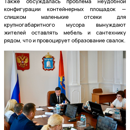
Также обсуждалась проблема неудобной
конфигурации контейнерных площадок —
слишком маленькие отсеки для
крупногабаритного мусора вынуждают
жителей оставлять мебель и сантехнику
рядом, что и провоцирует образование свалок.