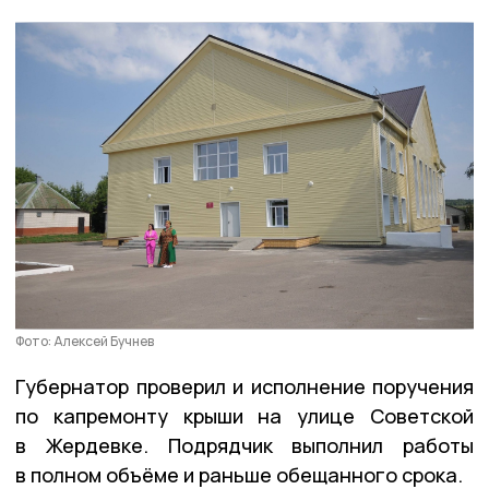
Фото: Алексей Бучнев
Губернатор проверил и исполнение поручения
по капремонту крыши на улице Советской
в Жердевке. Подрядчик выполнил работы
в полном объёме и раньше обещанного срока.