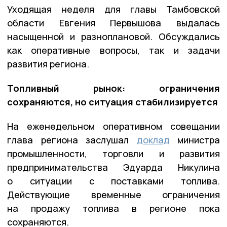
Уходящая неделя для главы Тамбовской
области Евгения Первышова выдалась
насыщенной и разноплановой. Обсуждались
как оперативные вопросы, так и задачи
развития региона.
Топливный рынок: ограничения
сохраняются, но ситуация стабилизируется
На еженедельном оперативном совещании
глава региона заслушал
доклад
министра
промышленности, торговли и развития
предпринимательства Эдуарда Никулина
о ситуации с поставками топлива.
Действующие временные ограничения
на продажу топлива в регионе пока
сохраняются.