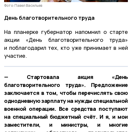
Фото: Павел Васильев
День благотворительного труда
На планерке губернатор напомнил о старте
акции «День благотворительного труда»
и поблагодарил тех, кто уже принимает в ней
участие.
— Стартовала акция «День
благотворительного труда». Предложение
заключается в том, чтобы перечислять свою
однодневную зарплату на нужды специальной
военной операции. Все средства поступают
на специальный бюджетный счёт. И я, и мои
заместители, и министры, и многие