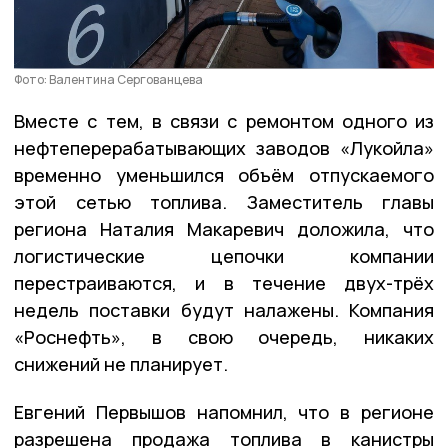
Фото: Валентина Сергованцева
Вместе с тем, в связи с ремонтом одного из
нефтеперерабатывающих заводов «Лукойла»
временно уменьшился объём отпускаемого
этой сетью топлива. Заместитель главы
региона Наталия Макаревич доложила, что
логистические цепочки компании
перестраиваются, и в течение двух-трёх
недель поставки будут налажены. Компания
«Роснефть», в свою очередь, никаких
снижений не планирует.
Евгений Первышов напомнил, что в регионе
разрешена продажа топлива в канистры