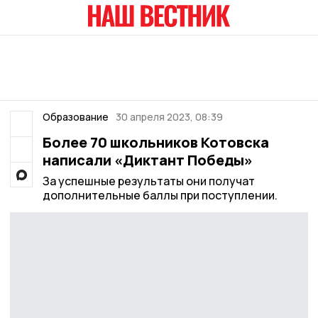
Образование
30 апреля 2023, 08:39
Более 70 школьников Котовска
написали «Диктант Победы»
За успешные результаты они получат
дополнительные баллы при поступлении.