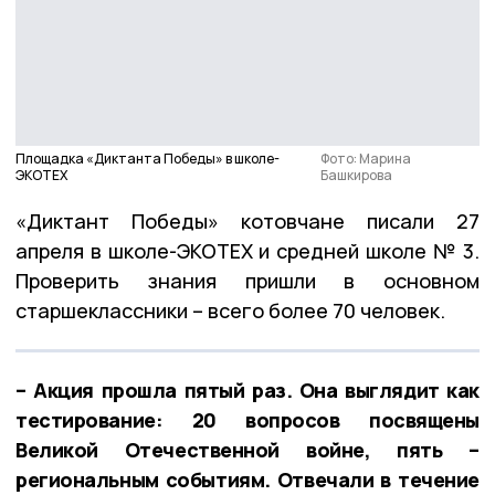
Площадка «Диктанта Победы» в школе-
Фото: Марина
ЭКОТЕХ
Башкирова
«Диктант Победы» котовчане писали 27
апреля в школе-ЭКОТЕХ и средней школе № 3.
Проверить знания пришли в основном
старшеклассники – всего более 70 человек.
– Акция прошла пятый раз. Она выглядит как
тестирование: 20 вопросов посвящены
Великой Отечественной войне, пять –
региональным событиям. Отвечали в течение