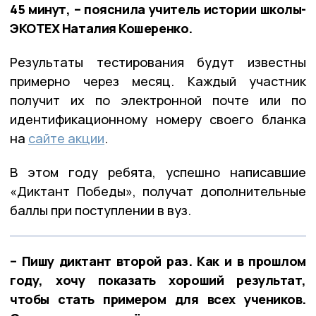
45 минут, – пояснила учитель истории школы-
ЭКОТЕХ Наталия Кошеренко.
Результаты тестирования будут известны
примерно через месяц. Каждый участник
получит их по электронной почте или по
идентификационному номеру своего бланка
на
сайте акции
.
В этом году ребята, успешно написавшие
«Диктант Победы», получат дополнительные
баллы при поступлении в вуз.
– Пишу диктант второй раз. Как и в прошлом
году, хочу показать хороший результат,
чтобы стать примером для всех учеников.