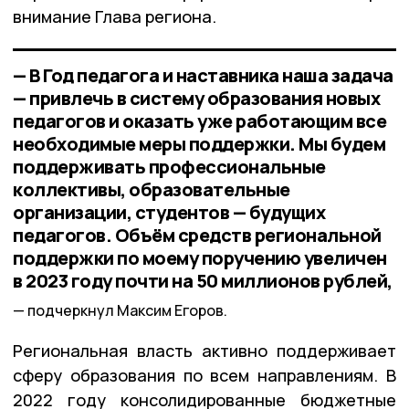
внимание Глава региона.
— В Год педагога и наставника наша задача
— привлечь в систему образования новых
педагогов и оказать уже работающим все
необходимые меры поддержки. Мы будем
поддерживать профессиональные
коллективы, образовательные
организации, студентов — будущих
педагогов. Объём средств региональной
поддержки по моему поручению увеличен
в 2023 году почти на 50 миллионов рублей,
подчеркнул Максим Егоров.
Региональная власть активно поддерживает
сферу образования по всем направлениям. В
2022 году консолидированные бюджетные