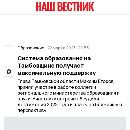
Образование
22 марта 2023, 08:53
Система образования на
Тамбовщине получает
максимальную поддержку
Глава Тамбовской области Максим Егоров
принял участие в работе коллегии
регионального министерства образования и
науки. Участники встречи обсудили
достижения 2022 года и планы на ближайшую
перспективу.