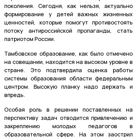
поколения. Сегодня, как нельзя, актуально
формирование у детей важных жизненных
ценностей, которые помогут противостоять
потоку антироссийской пропаганды, стать
патриотом России.
Тамбовское образование, как было отмечено
на совещании, находится на высоком уровне в
стране. Это подтвердила оценка работы
системы образования области федеральным
центром. Высокую планку надо держать и
впредь.
Особая роль в решении поставленных на
перспективу задач отводится привлечению и
закреплению молодых педагогов в
образовательной сфере. На этом заострил