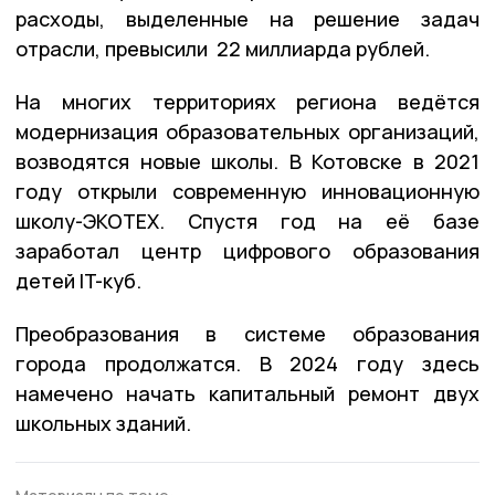
расходы, выделенные на решение задач
отрасли, превысили 22 миллиарда рублей.
На многих территориях региона ведётся
модернизация образовательных организаций,
возводятся новые школы. В Котовске в 2021
году открыли современную инновационную
школу-ЭКОТЕХ. Спустя год на её базе
заработал центр цифрового образования
детей IT-куб.
Преобразования в системе образования
города продолжатся. В 2024 году здесь
намечено начать капитальный ремонт двух
школьных зданий.