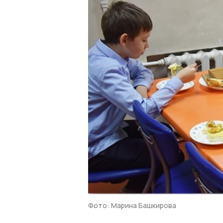
Фото: Марина Башкирова