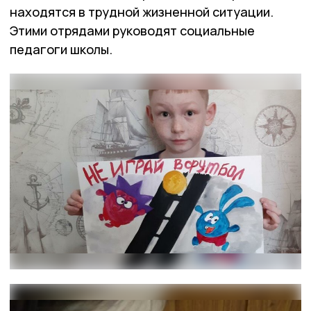
находятся в трудной жизненной ситуации.
Этими отрядами руководят социальные
педагоги школы.