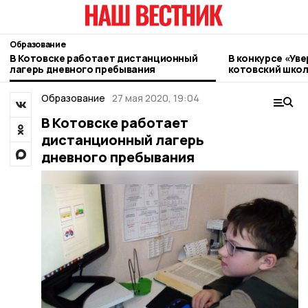
Образование
В Котовске работает дистанционный
В конкурсе «Ув
лагерь дневного пребывания
котовский шко
Образование
27 мая 2020, 19:04
В Котовске работает
дистанционный лагерь
дневного пребывания