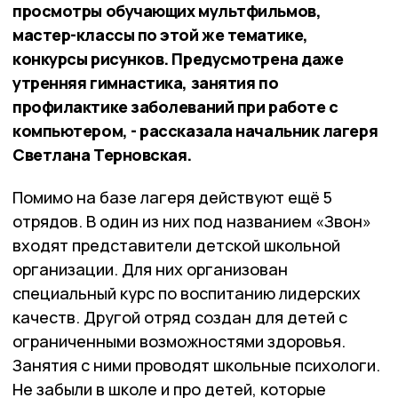
просмотры обучающих мультфильмов,
мастер-классы по этой же тематике,
конкурсы рисунков. Предусмотрена даже
утренняя гимнастика, занятия по
профилактике заболеваний при работе с
компьютером, - рассказала начальник лагеря
Светлана Терновская.
Помимо на базе лагеря действуют ещё 5
отрядов. В один из них под названием «Звон»
входят представители детской школьной
организации. Для них организован
специальный курс по воспитанию лидерских
качеств. Другой отряд создан для детей с
ограниченными возможностями здоровья.
Занятия с ними проводят школьные психологи.
Не забыли в школе и про детей, которые