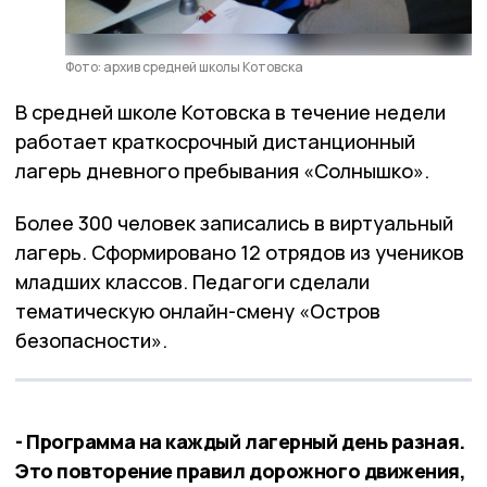
Фото: архив средней школы Котовска
В средней школе Котовска в течение недели
работает краткосрочный дистанционный
лагерь дневного пребывания «Солнышко».
Более 300 человек записались в виртуальный
лагерь. Сформировано 12 отрядов из учеников
младших классов. Педагоги сделали
тематическую онлайн-смену «Остров
безопасности».
- Программа на каждый лагерный день разная.
Это повторение правил дорожного движения,