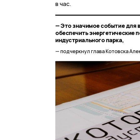
в час.
— Это значимое событие для 
обеспечить энергетические 
индустриального парка,
подчеркнул глава Котовска Але