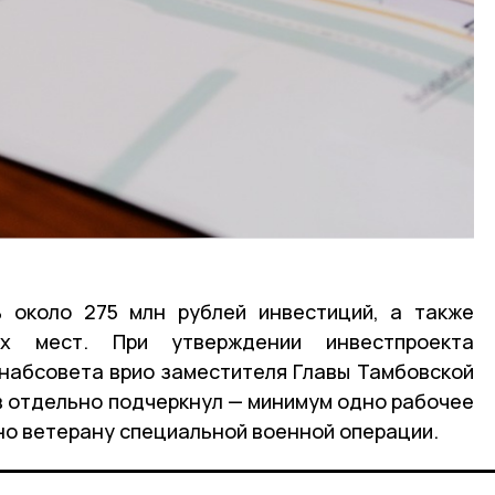
ь около 275 млн рублей инвестиций, а также
х мест. При утверждении инвестпроекта
набсовета врио заместителя Главы Тамбовской
 отдельно подчеркнул — минимум одно рабочее
о ветерану специальной военной операции.