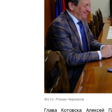
Фото: Роман Черников
Глава Котовска Алексей П