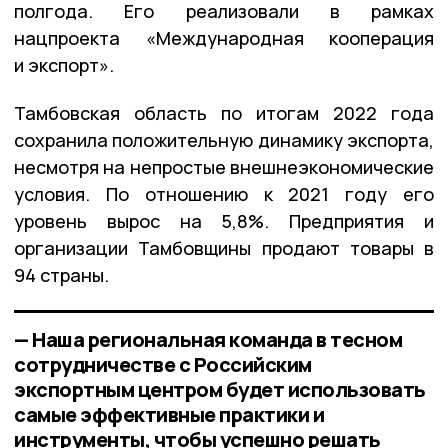
полгода. Его реализовали в рамках
нацпроекта «Международная кооперация
и экспорт».
Тамбовская область по итогам 2022 года
сохранила положительную динамику экспорта,
несмотря на непростые внешнеэкономические
условия. По отношению к 2021 году его
уровень вырос на 5,8%. Предприятия и
организации Тамбовщины продают товары в
94 страны.
— Наша региональная команда в тесном
сотрудничестве с Российским
экспортным центром будет использовать
самые эффективные практики и
инструменты, чтобы успешно решать