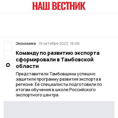
Экономика
19 октября 2023, 18:06
Команду по развитию экспорта
сформировали в Тамбовской
области
Представители Тамбовщины успешно
защитили программу развития экспорта в
регионе. Её специалисты подготовили по
итогам обучения в школе Российского
экспортного центра.