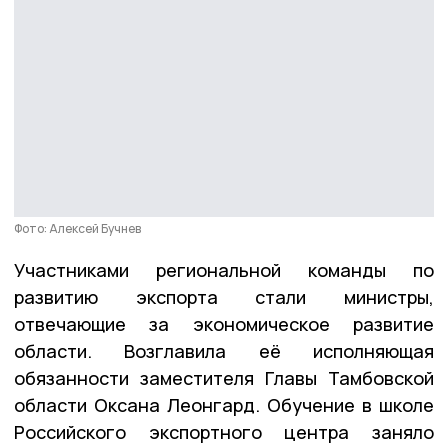
Фото: Алексей Бучнев
Участниками региональной команды по
развитию экспорта стали министры,
отвечающие за экономическое развитие
области. Возглавила её исполняющая
обязанности заместителя Главы Тамбовской
области Оксана Леонгард. Обучение в школе
Российского экспортного центра заняло