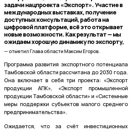
задачи нацпроекта «Экспорт». Участие в
международных выставках, получение
доступных консультаций, работа на
цифровой платформе, всё это открывает
новые возможности. Как результат — мы
ожидаем хорошую динамику по экспорту,
отметил Глава области Максим Егоров.
Программа развития экспортного потенциала
Тамбовской области рассчитана до 2030 года.
Она включает в себя три проекта: «Экспорт
продукции АПК», «Экспорт промышленной
продукции Тамбовской области» и «Системные
меры поддержки субъектов малого среднего
предпринимательства».
Ожидается, что за счёт инвестиционных