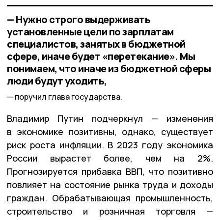
— Нужно строго выдерживать
установленные цели по зарплатам
специалистов, занятых в бюджетной
сфере, иначе будет «перетекание». Мы
понимаем, что иначе из бюджетной сферы
люди будут уходить,
поручил глава государства.
Владимир Путин подчеркнул — изменения
в экономике позитивны, однако, существует
риск роста инфляции. В 2023 году экономика
России вырастет более, чем на 2%.
Прогнозируется прибавка ВВП, что позитивно
повлияет на состояние рынка труда и доходы
граждан. Обрабатывающая промышленность,
строительство и розничная торговля —