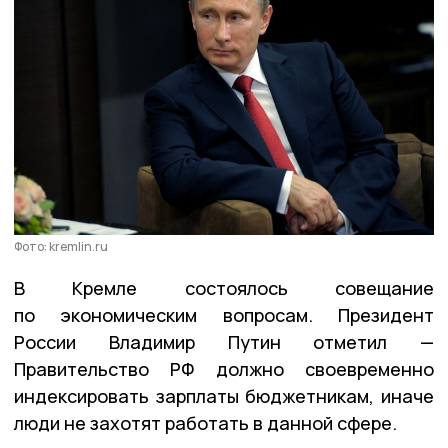
Фото: kremlin.ru
В Кремле состоялось совещание
по экономическим вопросам. Президент
России Владимир Путин отметил —
Правительство РФ должно своевременно
индексировать зарплаты бюджетникам, иначе
люди не захотят работать в данной сфере.