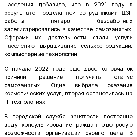
населения добавила, что в 2021 году в
результате проделанной сотрудниками ЦЗН
работы пятеро безработных
зарегистрировались в качестве самозанятых.
Сферами их деятельности стали услуги
населению, выращивание сельхозпродукции,
компьютерные технологии.
С начала 2022 года ещё двое котовчанок
приняли решение получить статус
самозанятых. Одна выбрала оказание
косметических услуг, вторая остановилась на
IT-технологиях.
В городской службе занятости постоянно
ведут консультирование граждан по вопросу о
возможности организации своего дела. В