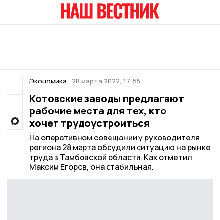
Экономика
28 марта 2022, 17:55
Котовские заводы предлагают
рабочие места для тех, кто
хочет трудоустроиться
На оперативном совещании у руководителя
региона 28 марта обсудили ситуацию на рынке
труда в Тамбовской области. Как отметил
Максим Егоров, она стабильная.