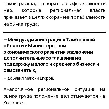
Такой расклад говорит об эффективности 
мер, которые региональная власть 
принимает в целях сохранения стабильности 
на рынке труда.
— Между администрацией Тамбовской
области и Министерством
экономического развития заключены
дополнительные соглашения на
поддержку малого и среднего бизнеса и
самозанятых,
добавил Максим Егоров.
Аналогичное региональной ситуации на
рынке труда положение дел отмечается и в
Котовске.