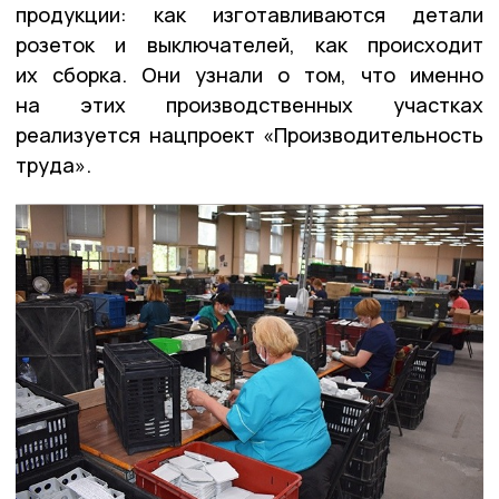
продукции: как изготавливаются детали
розеток и выключателей, как происходит
их сборка. Они узнали о том, что именно
на этих производственных участках
реализуется нацпроект «Производительность
труда».