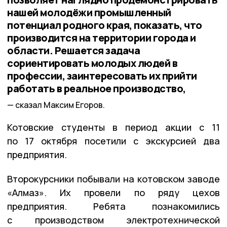
нашей молодёжи промышленный
потенциал родного края, показать, что
производится на территории города и
области. Решается задача
сориентировать молодых людей в
профессии, заинтересовать их прийти
работать в реальное производство,
сказал Максим Егоров.
Котовские студенты в период акции с 11
по 17 октября посетили с экскурсией два
предприятия.
Второкурсники побывали на котовском заводе
«Алмаз». Их провели по ряду цехов
предприятия. Ребята познакомились
с производством электротехнической