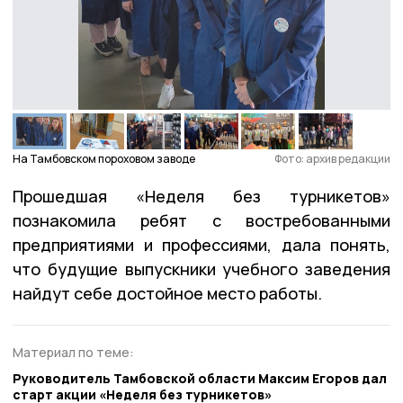
На Тамбовском пороховом заводе
Фото: архив редакции
Прошедшая «Неделя без турникетов»
познакомила ребят с востребованными
предприятиями и профессиями, дала понять,
что будущие выпускники учебного заведения
найдут себе достойное место работы.
Материал по теме:
Руководитель Тамбовской области Максим Егоров дал
старт акции «Неделя без турникетов»