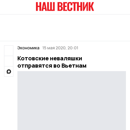
Экономика
15 мая 2020, 20:01
Котовские неваляшки
отправятся во Вьетнам