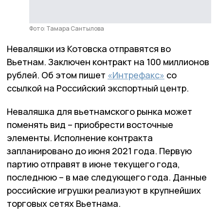
Фото: Тамара Сантылова
Неваляшки из Котовска отправятся во
Вьетнам. Заключен контракт на 100 миллионов
рублей. Об этом пишет
«Интрефакс»
со
ссылкой на Российский экспортный центр.
Неваляшка для вьетнамского рынка может
поменять вид – приобрести восточные
элементы. Исполнение контракта
запланировано до июня 2021 года. Первую
партию отправят в июне текущего года,
последнюю – в мае следующего года. Данные
российские игрушки реализуют в крупнейших
торговых сетях Вьетнама.