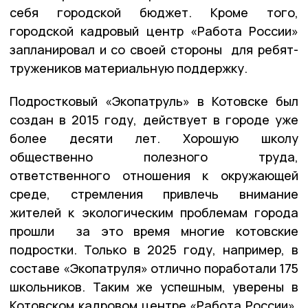
себя городской бюджет. Кроме того,
городской кадровый центр «Работа России»
запланировал и со своей стороны для ребят-
тружеников материальную поддержку.
Подростковый «Экопатруль» в Котовске был
создан в 2015 году, действует в городе уже
более десяти лет. Хорошую школу
общественно полезного труда,
ответственного отношения к окружающей
среде, стремления привлечь внимание
жителей к экологическим проблемам города
прошли за это время многие котовские
подростки. Только в 2025 году, например, в
составе «Экопатруля» отлично поработали 175
школьников. Таким же успешным, уверены в
Котовском кадровом центре «Работа России»,