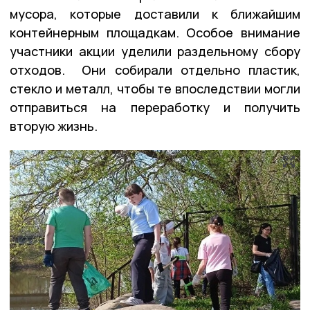
мусора, которые доставили к ближайшим
контейнерным площадкам. Особое внимание
участники акции уделили раздельному сбору
отходов. Они собирали отдельно пластик,
стекло и металл, чтобы те впоследствии могли
отправиться на переработку и получить
вторую жизнь.