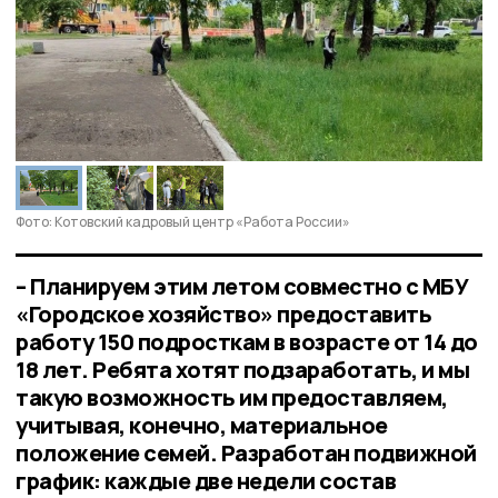
Фото: Котовский кадровый центр «Работа России»
– Планируем этим летом совместно с МБУ
«Городское хозяйство» предоставить
работу 150 подросткам в возрасте от 14 до
18 лет. Ребята хотят подзаработать, и мы
такую возможность им предоставляем,
учитывая, конечно, материальное
положение семей. Разработан подвижной
график: каждые две недели состав