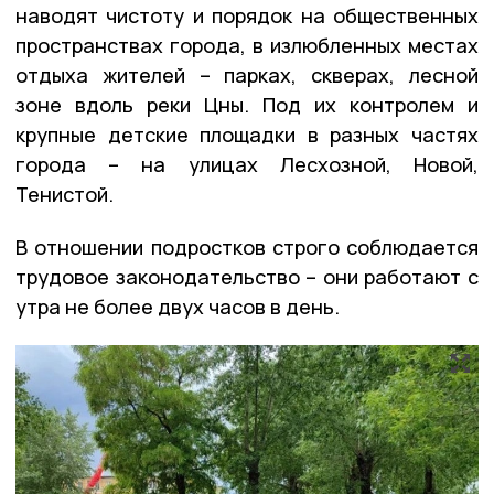
наводят чистоту и порядок на общественных
пространствах города, в излюбленных местах
отдыха жителей – парках, скверах, лесной
зоне вдоль реки Цны. Под их контролем и
крупные детские площадки в разных частях
города – на улицах Лесхозной, Новой,
Тенистой.
В отношении подростков строго соблюдается
трудовое законодательство – они работают с
утра не более двух часов в день.