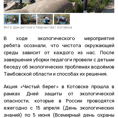
Фото: Дом детского творчества г. Котовска
В ходе экологического мероприятия
ребята осознали, что чистота окружающей
среды зависит от каждого из нас. После
завершения уборки педагоги провели с детьми
беседу об экологических проблемах водоёмов
Тамбовской области и способах их решения.
Акция «Чистый берег» в Котовске прошла в
рамках Дней защиты от экологической
опасности, которые в России проводятся
ежегодно с 15 апреля (День экологических
знаний) по 5 июня (Всемирный день охраны