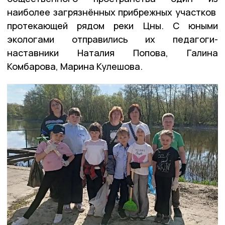
наиболее загрязнённых прибрежных участков
протекающей рядом реки Цны. С юными
экологами отправились их педагоги-
наставники Наталия Попова, Галина
Комбарова, Марина Кулешова.