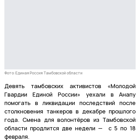
Фото: Единая Россия Тамбовской области
Девять тамбовских активистов «Молодой
Гвардии Единой России» уехали в Анапу
помогать в ликвидации последствий после
столкновения танкеров в декабре прошлого
года. Смена для волонтёров из Тамбовской
области продлится две недели — с 5 по 18
февраля.