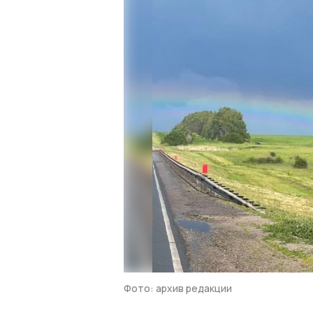
Фото: архив редакции