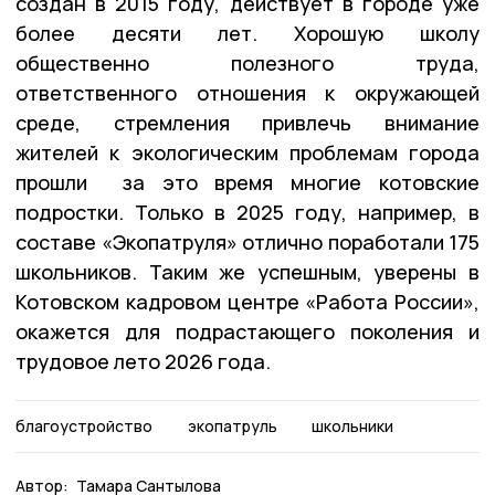
создан в 2015 году, действует в городе уже
более десяти лет. Хорошую школу
общественно полезного труда,
ответственного отношения к окружающей
среде, стремления привлечь внимание
жителей к экологическим проблемам города
прошли за это время многие котовские
подростки. Только в 2025 году, например, в
составе «Экопатруля» отлично поработали 175
школьников. Таким же успешным, уверены в
Котовском кадровом центре «Работа России»,
окажется для подрастающего поколения и
трудовое лето 2026 года.
благоустройство
экопатруль
школьники
Автор:
Тамара Сантылова