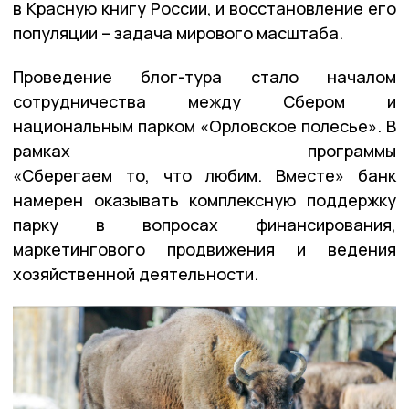
в Красную книгу России, и восстановление его
популяции – задача мирового масштаба.
Проведение блог-тура стало началом
сотрудничества между Сбером и
национальным парком «Орловское полесье». В
рамках программы
«Сберегаем то, что любим. Вместе» банк
намерен оказывать комплексную поддержку
парку в вопросах финансирования,
маркетингового продвижения и ведения
хозяйственной деятельности.