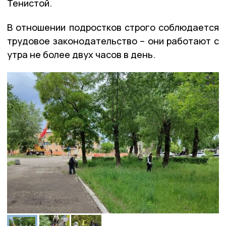
Тенистой.
В отношении подростков строго соблюдается
трудовое законодательство – они работают с
утра не более двух часов в день.