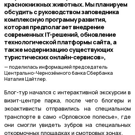
краснокнижных животных. Мы планируем
обсудить с руководством заповедника
комплексную программу развития,
которая предполагает внедрение
современных IT-решений, обновление
технологической платформы сайта, а
также модернизацию существующих
туристических онлайн-сервисов»,
поделилась информацией председатель
Центрально-Чернозёмного банка Сбербанка
Наталия Цайтлер.
Блог-тур начался с интерактивной экскурсии в
визит-центре парка, после чего блогеры и
экоактивисты отправились на специальном
транспорте в само «Орловское полесье», где
они смогли увидеть зубров на специальных
откормочных площадках и смотровых зонах.