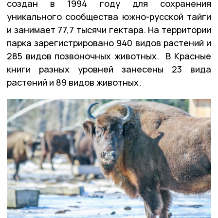
создан в 1994 году для сохранения
уникального сообщества южно-русской тайги
и занимает 77,7 тысячи гектара. На территории
парка зарегистрировано 940 видов растений и
285 видов позвоночных животных. В Красные
книги разных уровней занесены 23 вида
растений и 89 видов животных.