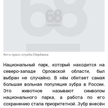
Фото: пресс-служба Сбербанка
Национальный парк, который находится на
северо-западе Орловской области, был
выбран не случайно. В нём обитает самая
большая вольная популяция зубра в России.
Это животное называют символом
национального парка, а работа по его
сохранению стала приоритетной. Зубр внесён