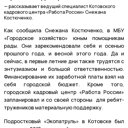
рассказывает ведущий специалист Котовского
кадрового центра «Работа России» Снежана
Костюченко.
Как сообщила Снежана Костюченко, в МБУ
«Городское хозяйство» юным помощникам
рады. Они зарекомендовали себя и осенью
прошлого года, и весной этого года. Да и
сейчас, в первые летние дни также трудятся с
энтузиазмом и большой ответственностью.
Финансирование их заработной платы взял на
себя городской бюджет. Кроме того,
городской кадровый центр «Работа России»
запланировал и со своей стороны для ребят-
тружеников материальную поддержку.
Подростковый «Экопатруль» в Котовске был