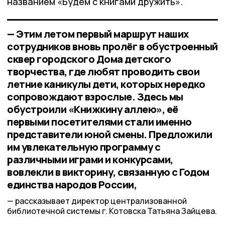
названием «Будем с книгами дружить».
— Этим летом первый маршрут наших
сотрудников вновь пролёг в обустроенный
сквер городского Дома детского
творчества, где любят проводить свои
летние каникулы дети, которых нередко
сопровождают взрослые. Здесь мы
обустроили «Книжкину аллею», её
первыми посетителями стали именно
представители юной смены. Предложили
им увлекательную программу с
различными играми и конкурсами,
вовлекли в викторину, связанную с Годом
единства народов России,
рассказывает директор централизованной
библиотечной системы г. Котовска Татьяна Зайцева.