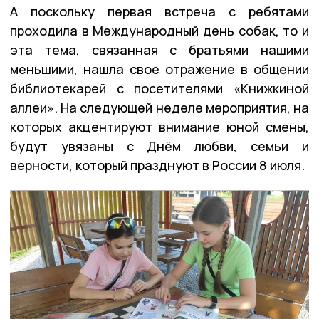
А поскольку первая встреча с ребятами
проходила в Международный день собак, то и
эта тема, связанная с братьями нашими
меньшими, нашла свое отражение в общении
библиотекарей с посетителями «Книжкиной
аллеи». На следующей неделе мероприятия, на
которых акцентируют внимание юной смены,
будут увязаны с Днём любви, семьи и
верности, который празднуют в России 8 июля.