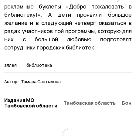
рекламные буклеты «Добро пожаловать в
библиотеку!». А дети проявили большое
желание и в следующий четверг оказаться в
рядах участников той программы, которую для
них с большой любовью подготовят
сотрудники городских библиотек.
аллея
библиотека
Автор:
Тамара Сантылова
Издания МО
Тамбовская область
Бонд
Тамбовской области