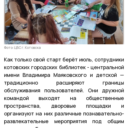
Фото: ЦБС г. Котовска
Как только свой старт берёт июль, сотрудники
котовских городских библиотек - центральной
имени Владимира Маяковского и детской —
традиционно расширяют границы
обслуживания пользователей. Они дружной
командой выходят на общественные
пространства, дворовые площадки и
организуют на них различные познавательно-
развлекательные мероприятия под общим